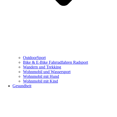
OutdoorSport
Bike & E-Bike Fahrradfahren Radsport
Wandern und Trekking
Wohnmobil und Wassersport
Wohnmobil mit Hund
Wohnmobil mit Kind
Gesundheit