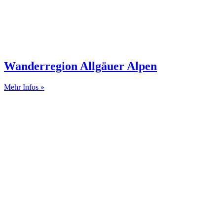
Wanderregion Allgäuer Alpen
Mehr Infos »