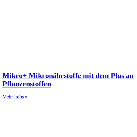
Mikro+ Mikronährstoffe mit dem Plus an
Pflanzenstoffen
Mehr Infos »