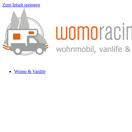
Zum Inhalt springen
Womo & Vanlife