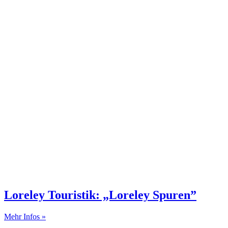
Loreley Touristik: „Loreley Spuren”
Mehr Infos »