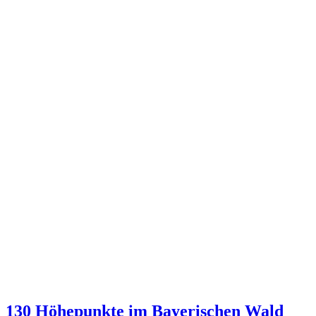
130 Höhepunkte im Bayerischen Wald