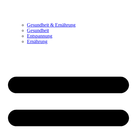
Gesundheit & Ernährung
Gesundheit
Entspannung
Ernährung