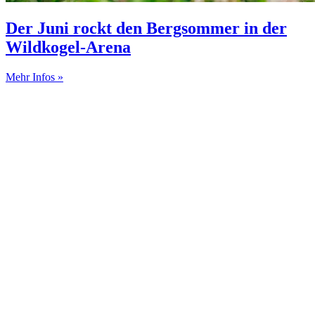
Der Juni rockt den Bergsommer in der
Wildkogel-Arena
Mehr Infos »