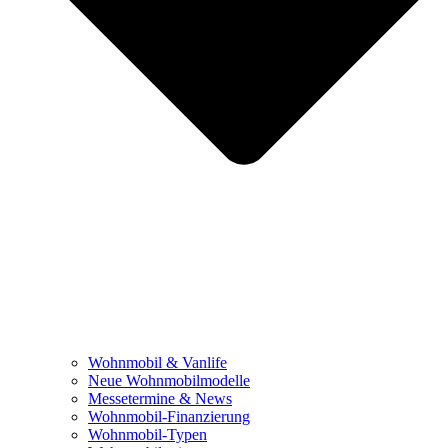
Wohnmobil & Vanlife
Neue Wohnmobilmodelle
Messetermine & News
Wohnmobil-Finanzierung
Wohnmobil-Typen