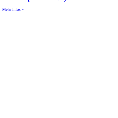
Mehr Infos »