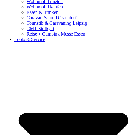
Wohnmobil mieten
Wohnmobil kaufen
Essen & Trinken
Caravan Salon Düsseldorf
Touristik & Caravaning Leipzig
CMT Stuttgart
Reise + Camping Messe Essen
Tools & Service