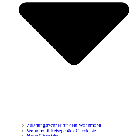
Zuladungsrechner für dein Wohnmobil
Wohnmobil Reisegepäck Checkliste