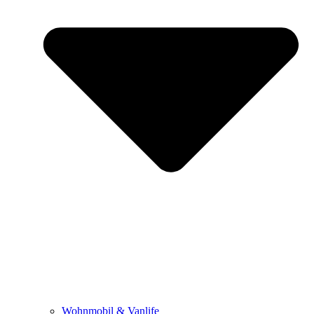
Wohnmobil & Vanlife