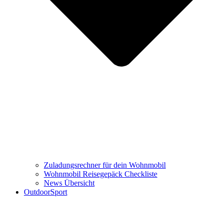
Zuladungsrechner für dein Wohnmobil
Wohnmobil Reisegepäck Checkliste
News Übersicht
OutdoorSport