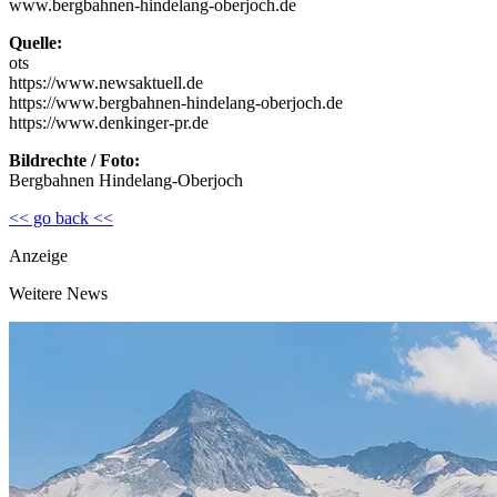
www.bergbahnen-hindelang-oberjoch.de
Quelle:
ots
https://www.newsaktuell.de
https://www.bergbahnen-hindelang-oberjoch.de
https://www.denkinger-pr.de
Bildrechte / Foto:
Bergbahnen Hindelang-Oberjoch
<< go back <<
Anzeige
Weitere News