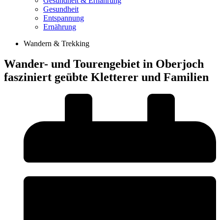
Gesundheit & Ernährung
Gesundheit
Entspannung
Ernährung
Wandern & Trekking
Wander- und Tourengebiet in Oberjoch
fasziniert geübte Kletterer und Familien