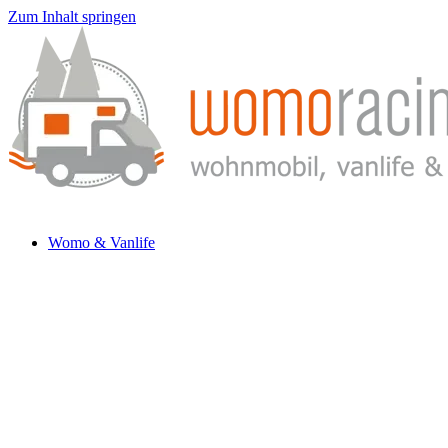
Zum Inhalt springen
Womo & Vanlife