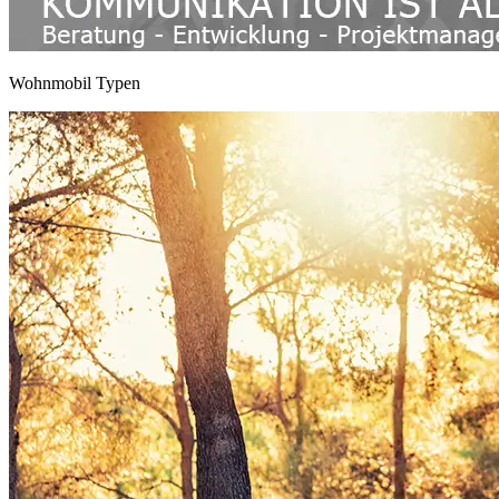
Wohnmobil Typen