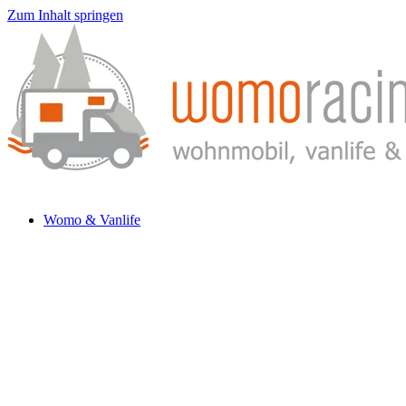
Zum Inhalt springen
Womo & Vanlife