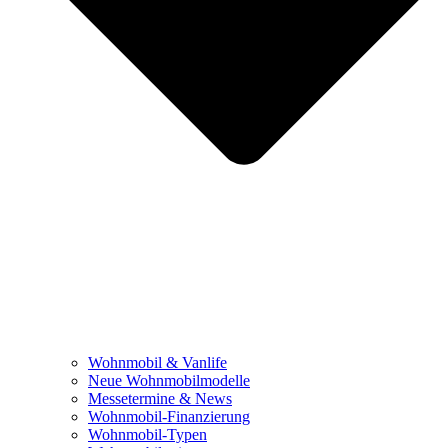
Wohnmobil & Vanlife
Neue Wohnmobilmodelle
Messetermine & News
Wohnmobil-Finanzierung
Wohnmobil-Typen