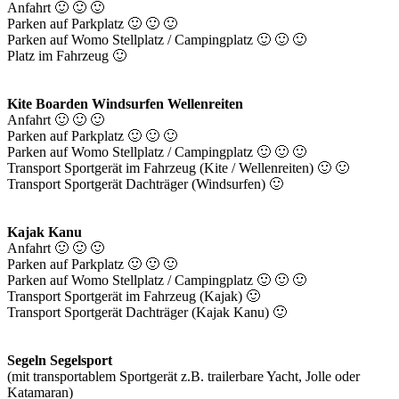
Anfahrt 🙂 🙂 🙂
Parken auf Parkplatz 🙂 🙂 🙂
Parken auf Womo Stellplatz / Campingplatz 🙂 🙂 🙂
Platz im Fahrzeug 🙂
Kite Boarden Windsurfen Wellenreiten
Anfahrt 🙂 🙂 🙂
Parken auf Parkplatz 🙂 🙂 🙂
Parken auf Womo Stellplatz / Campingplatz 🙂 🙂 🙂
Transport Sportgerät im Fahrzeug (Kite / Wellenreiten) 🙂 🙂
Transport Sportgerät Dachträger (Windsurfen) 🙂
Kajak Kanu
Anfahrt 🙂 🙂 🙂
Parken auf Parkplatz 🙂 🙂 🙂
Parken auf Womo Stellplatz / Campingplatz 🙂 🙂 🙂
Transport Sportgerät im Fahrzeug (Kajak) 🙂
Transport Sportgerät Dachträger (Kajak Kanu) 🙂
Segeln Segelsport
(mit transportablem Sportgerät z.B. trailerbare Yacht, Jolle oder
Katamaran)