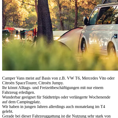
Camper Vans meist auf Basis von z.B. VW T6, Mercedes Vito oder
Citroën SpaceTourer, Citroën Jumpy.
Ihr könnt Alltags- und Freizeitbeschäftigungen mit nur einem
Fahrzeug erledigen.
Wunderbar geeignet für Städtetrips oder verlängerte Wochenende
auf dem Campingplatz.
Wir haben in jungen Jahren allerdings auch monatelang im T4
gelebt.
Gerade bei dieser Fahrzeuggattung ist die Nutzung sehr stark von