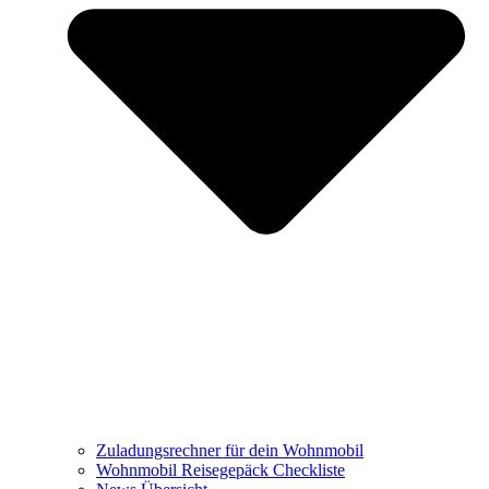
Zuladungsrechner für dein Wohnmobil
Wohnmobil Reisegepäck Checkliste