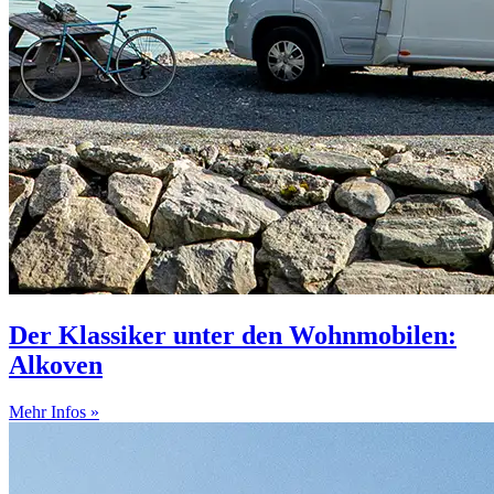
Der Klassiker unter den Wohnmobilen:
Alkoven
Mehr Infos »