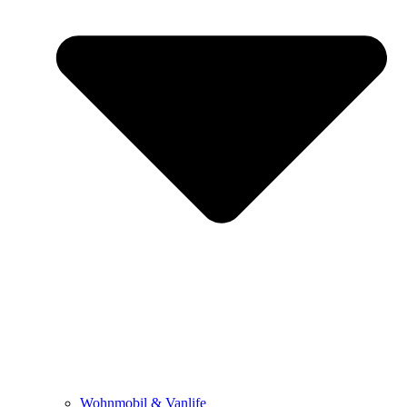
Wohnmobil & Vanlife