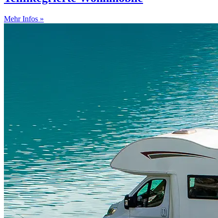
Mehr Infos »