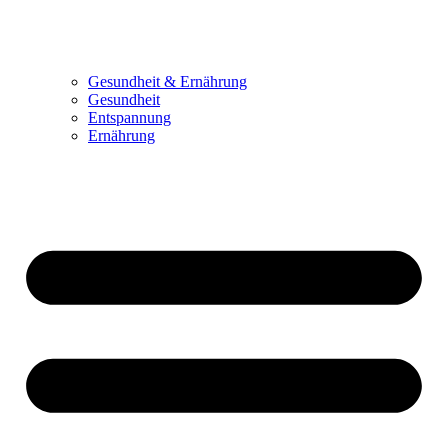
Gesundheit & Ernährung
Gesundheit
Entspannung
Ernährung