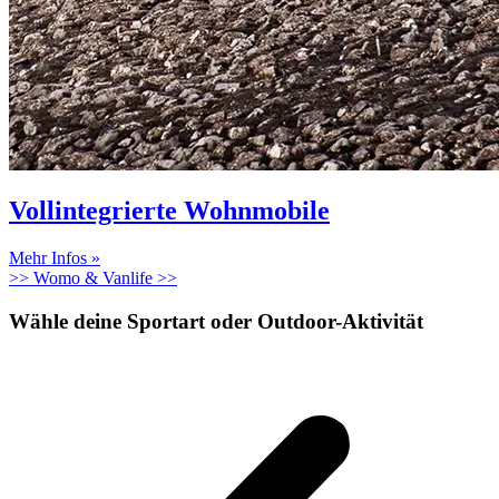
Vollintegrierte Wohnmobile
Mehr Infos »
>> Womo & Vanlife >>
Wähle deine Sportart oder Outdoor-Aktivität