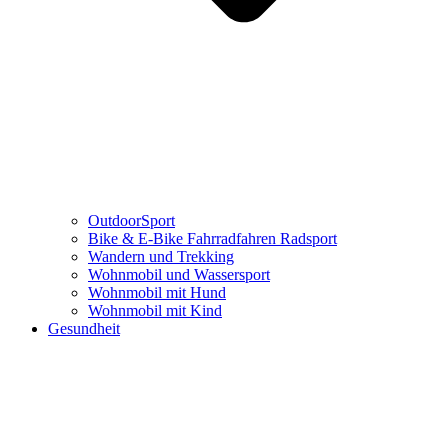
OutdoorSport
Bike & E-Bike Fahrradfahren Radsport
Wandern und Trekking
Wohnmobil und Wassersport
Wohnmobil mit Hund
Wohnmobil mit Kind
Gesundheit