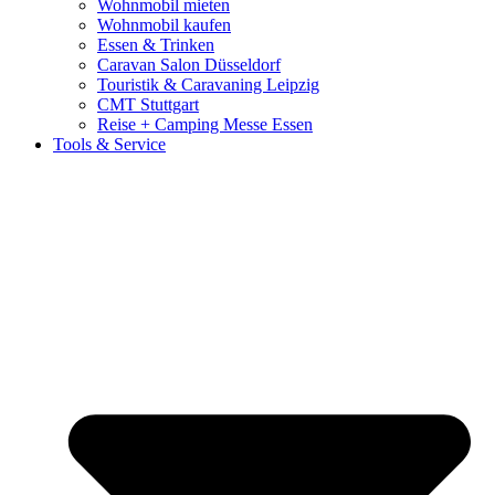
Wohnmobil mieten
Wohnmobil kaufen
Essen & Trinken
Caravan Salon Düsseldorf
Touristik & Caravaning Leipzig
CMT Stuttgart
Reise + Camping Messe Essen
Tools & Service