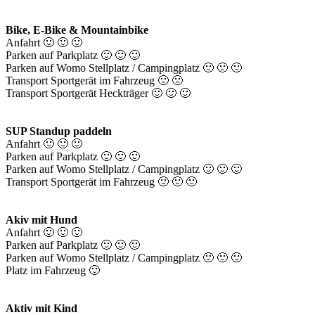
Bike, E-Bike & Mountainbike
Anfahrt 🙂 🙂 🙂
Parken auf Parkplatz 🙂 🙂 🙂
Parken auf Womo Stellplatz / Campingplatz 🙂 🙂 🙂
Transport Sportgerät im Fahrzeug 🙁 🙁
Transport Sportgerät Heckträger 🙂 🙂 🙂
SUP Standup paddeln
Anfahrt 🙂 🙂 🙂
Parken auf Parkplatz 🙂 🙂 🙂
Parken auf Womo Stellplatz / Campingplatz 🙂 🙂 🙂
Transport Sportgerät im Fahrzeug 🙂 🙂 🙂
Akiv mit Hund
Anfahrt 🙂 🙂 🙂
Parken auf Parkplatz 🙂 🙂 🙂
Parken auf Womo Stellplatz / Campingplatz 🙂 🙂 🙂
Platz im Fahrzeug 🙂
Aktiv mit Kind