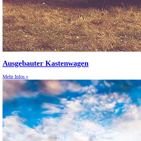
Ausgebauter Kastenwagen
Mehr Infos »