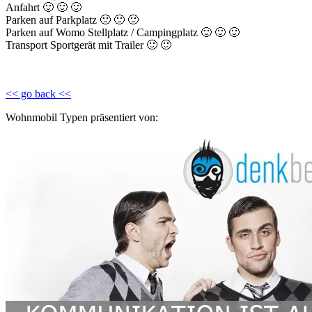
Anfahrt 🙂 🙂 🙂
Parken auf Parkplatz 🙂 🙂 🙂
Parken auf Womo Stellplatz / Campingplatz 🙂 🙂 🙂
Transport Sportgerät mit Trailer 🙂 🙂
<< go back <<
Wohnmobil Typen präsentiert von: