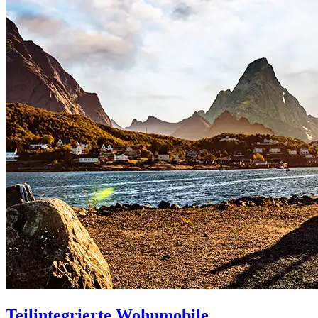
Teilintegrierte Wohnmobile