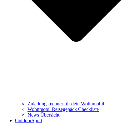
Zuladungsrechner für dein Wohnmobil
Wohnmobil Reisegepäck Checkliste
News Übersicht
OutdoorSport