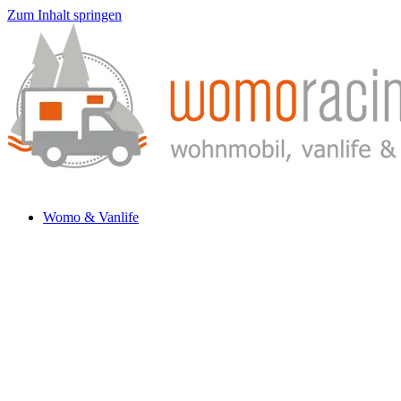
Zum Inhalt springen
Womo & Vanlife