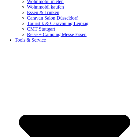
Wohnmobil mieten
Wohnmobil kaufen
Essen & Trinken
Caravan Salon Düsseldorf
Touristik & Caravaning Leipzig
CMT Stuttgart
Reise + Camping Messe Essen
Tools & Service