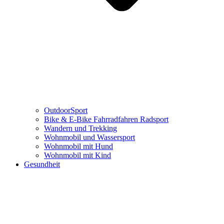
OutdoorSport
Bike & E-Bike Fahrradfahren Radsport
Wandern und Trekking
Wohnmobil und Wassersport
Wohnmobil mit Hund
Wohnmobil mit Kind
Gesundheit