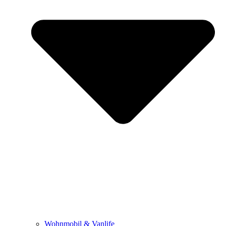
Wohnmobil & Vanlife