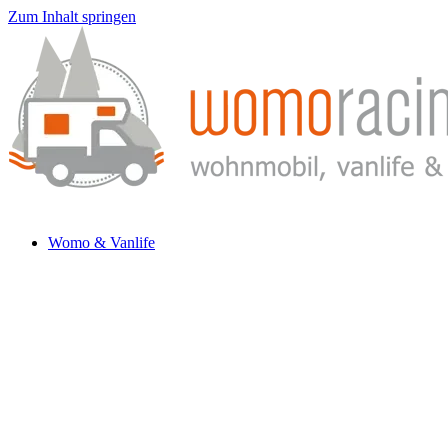
Zum Inhalt springen
Womo & Vanlife