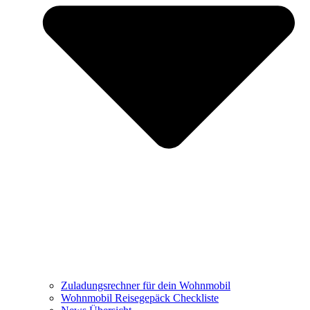
Zuladungsrechner für dein Wohnmobil
Wohnmobil Reisegepäck Checkliste