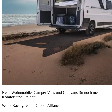
Neue Wohnmobile, Camper Vans und Caravans für noch mehr
Komfort und Freiheit
WomoRacingTeam - Global Alliance