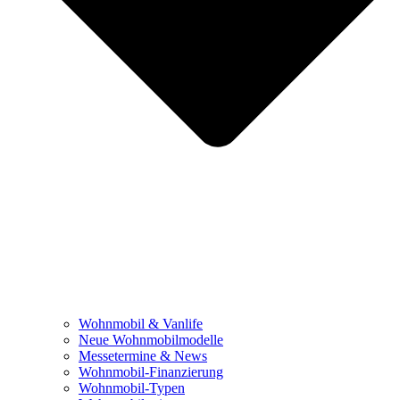
Wohnmobil & Vanlife
Neue Wohnmobilmodelle
Messetermine & News
Wohnmobil-Finanzierung
Wohnmobil-Typen