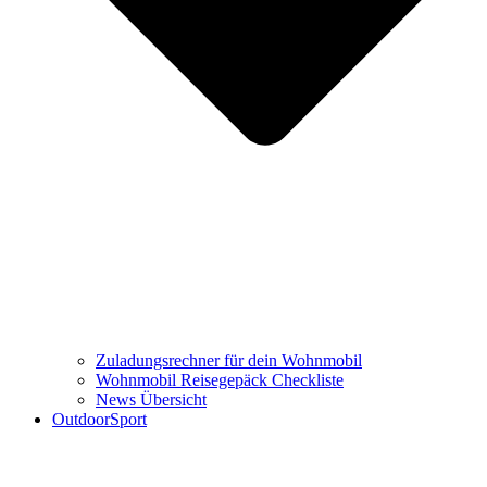
Zuladungsrechner für dein Wohnmobil
Wohnmobil Reisegepäck Checkliste
News Übersicht
OutdoorSport