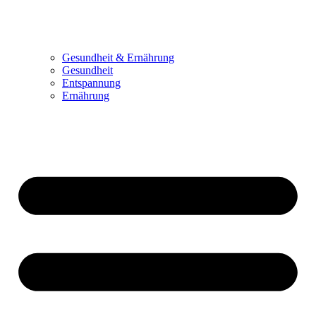
Gesundheit & Ernährung
Gesundheit
Entspannung
Ernährung