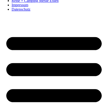
Reise + Camping Messe Essen
Impressum
Datenschutz