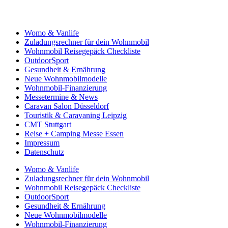
Womo & Vanlife
Zuladungsrechner für dein Wohnmobil
Wohnmobil Reisegepäck Checkliste
OutdoorSport
Gesundheit & Ernährung
Neue Wohnmobilmodelle
Wohnmobil-Finanzierung
Messetermine & News
Caravan Salon Düsseldorf
Touristik & Caravaning Leipzig
CMT Stuttgart
Reise + Camping Messe Essen
Impressum
Datenschutz
Womo & Vanlife
Zuladungsrechner für dein Wohnmobil
Wohnmobil Reisegepäck Checkliste
OutdoorSport
Gesundheit & Ernährung
Neue Wohnmobilmodelle
Wohnmobil-Finanzierung