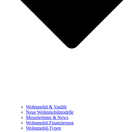
Wohnmobil & Vanlife
Neue Wohnmobilmodelle
Messetermine & News
Wohnmobil-Finanzierung
Wohnmobil-Typen