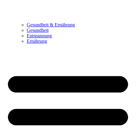
Gesundheit & Ernährung
Gesundheit
Entspannung
Ernährung