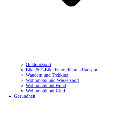
OutdoorSport
Bike & E-Bike Fahrradfahren Radsport
Wandern und Trekking
Wohnmobil und Wassersport
Wohnmobil mit Hund
Wohnmobil mit Kind
Gesundheit