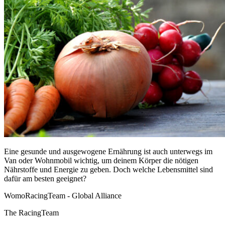
Eine gesunde und ausgewogene Ernährung ist auch unterwegs im
Van oder Wohnmobil wichtig, um deinem Körper die nötigen
Nährstoffe und Energie zu geben. Doch welche Lebensmittel sind
dafür am besten geeignet?
WomoRacingTeam - Global Alliance
The RacingTeam