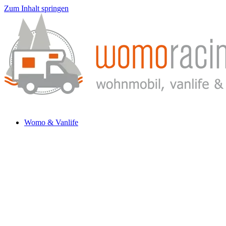
Zum Inhalt springen
Womo & Vanlife