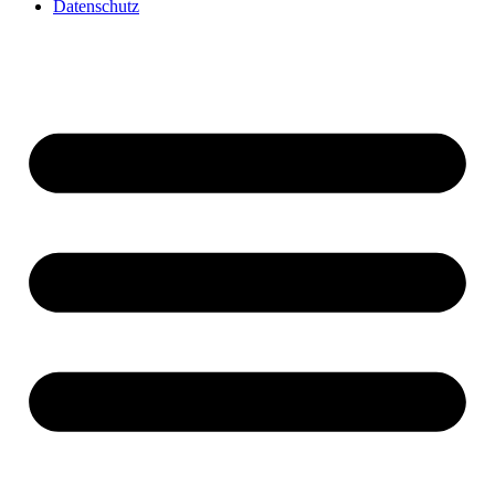
Datenschutz