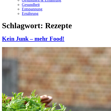
Gesundheit & Ernährung
Gesundheit
Entspannung
Ernährung
Schlagwort:
Rezepte
Kein Junk – mehr Food!