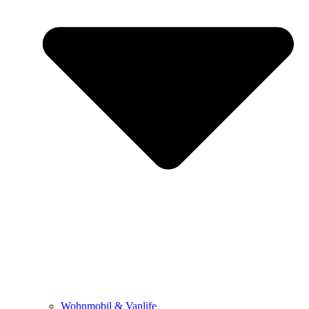
Wohnmobil & Vanlife