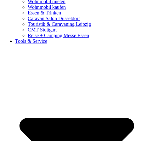
Wohnmobil mieten
Wohnmobil kaufen
Essen & Trinken
Caravan Salon Düsseldorf
Touristik & Caravaning Leipzig
CMT Stuttgart
Reise + Camping Messe Essen
Tools & Service