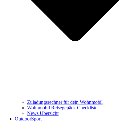
Zuladungsrechner für dein Wohnmobil
Wohnmobil Reisegepäck Checkliste
News Übersicht
OutdoorSport