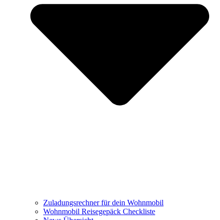
Zuladungsrechner für dein Wohnmobil
Wohnmobil Reisegepäck Checkliste