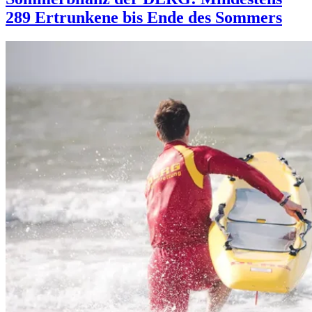
289 Ertrunkene bis Ende des Sommers