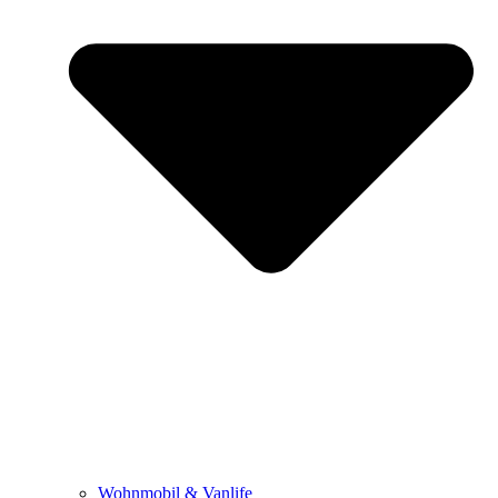
Wohnmobil & Vanlife