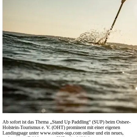
Ab sofort ist das Thema „Stand Up Paddling“ (SUP) beim Ostsee-
Holstein-Tourismus e. V. (OHT) prominent mit einer eigenen
Landingpage unter www.ostsee-sup.com online und ein neues,