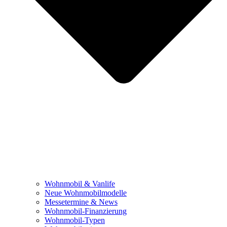
Wohnmobil & Vanlife
Neue Wohnmobilmodelle
Messetermine & News
Wohnmobil-Finanzierung
Wohnmobil-Typen