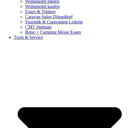
Wohnmobil mieten
Wohnmobil kaufen
Essen & Trinken
Caravan Salon Düsseldorf
Touristik & Caravaning Leipzig
CMT Stuttgart
Reise + Camping Messe Essen
Tools & Service