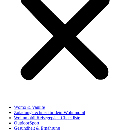
Womo & Vanlife
Zuladungsrechner für dein Wohnmobil
Wohnmobil Reisegepäck Checkliste
OutdoorSport
Gesundheit & Ernährung