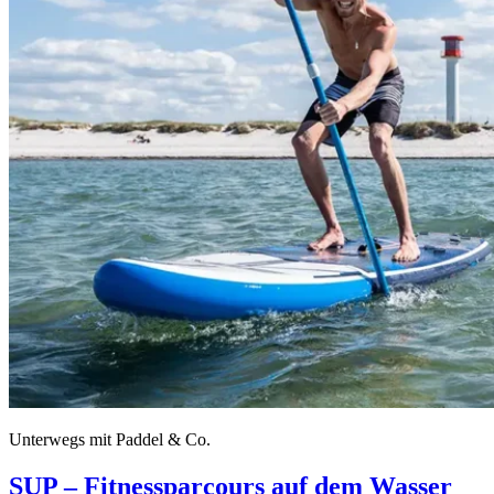
Unterwegs mit Paddel & Co.
SUP – Fitnessparcours auf dem Wasser