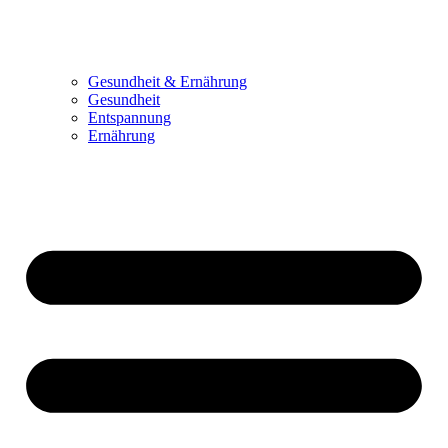
Gesundheit & Ernährung
Gesundheit
Entspannung
Ernährung