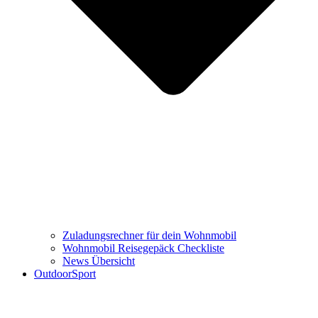
Zuladungsrechner für dein Wohnmobil
Wohnmobil Reisegepäck Checkliste
News Übersicht
OutdoorSport