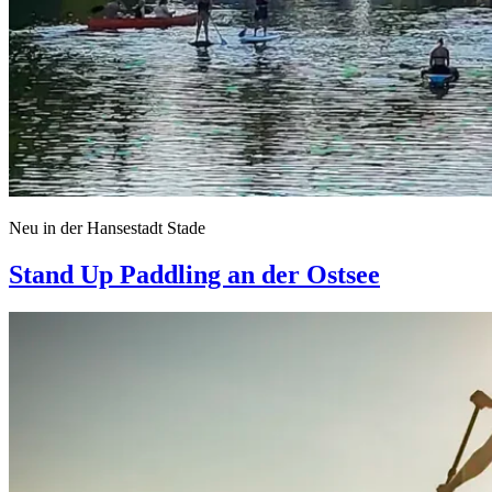
Neu in der Hansestadt Stade
Stand Up Paddling an der Ostsee