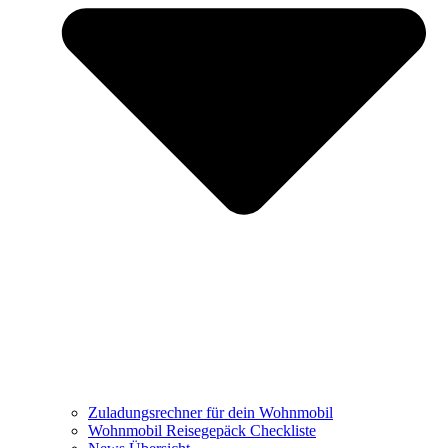
Zuladungsrechner für dein Wohnmobil
Wohnmobil Reisegepäck Checkliste