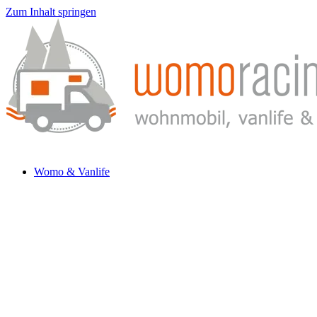
Zum Inhalt springen
Womo & Vanlife