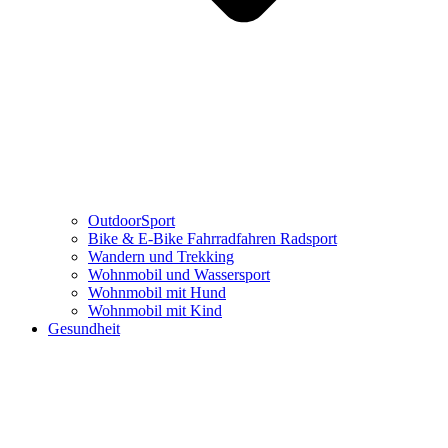
OutdoorSport
Bike & E-Bike Fahrradfahren Radsport
Wandern und Trekking
Wohnmobil und Wassersport
Wohnmobil mit Hund
Wohnmobil mit Kind
Gesundheit