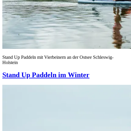
Stand Up Paddeln mit Vierbeinern an der Ostsee Schleswig-
Holstein
Stand Up Paddeln im Winter