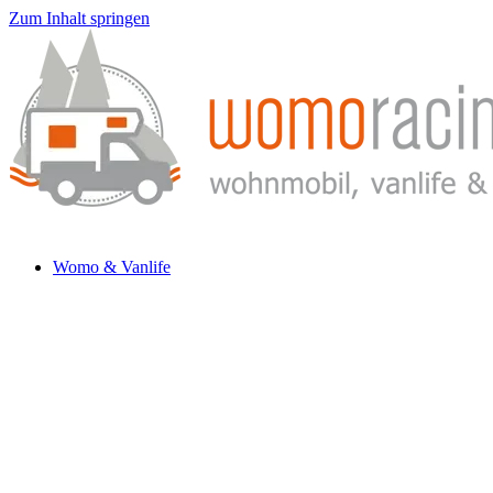
Zum Inhalt springen
Womo & Vanlife