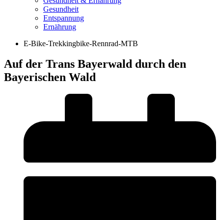
Gesundheit & Ernährung
Gesundheit
Entspannung
Ernährung
E-Bike-Trekkingbike-Rennrad-MTB
Auf der Trans Bayerwald durch den
Bayerischen Wald