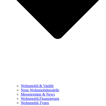
Wohnmobil & Vanlife
Neue Wohnmobilmodelle
Messetermine & News
Wohnmobil-Finanzierung
Wohnmobil-Typen