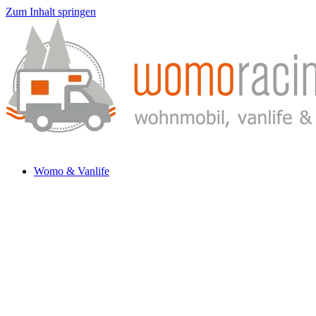
Zum Inhalt springen
Womo & Vanlife