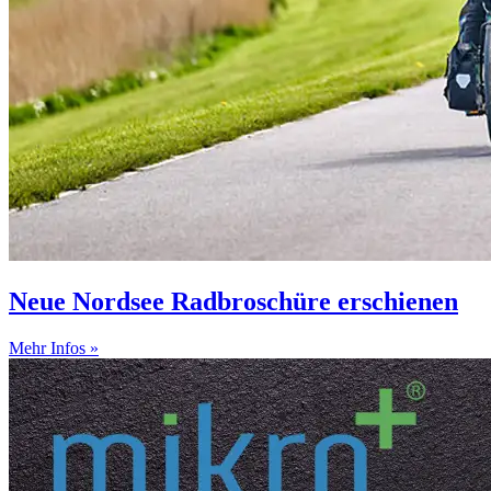
Neue Nordsee Radbroschüre erschienen
Mehr Infos »