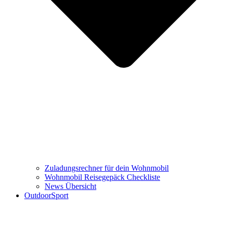
Zuladungsrechner für dein Wohnmobil
Wohnmobil Reisegepäck Checkliste
News Übersicht
OutdoorSport