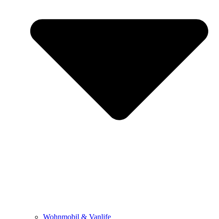
Wohnmobil & Vanlife