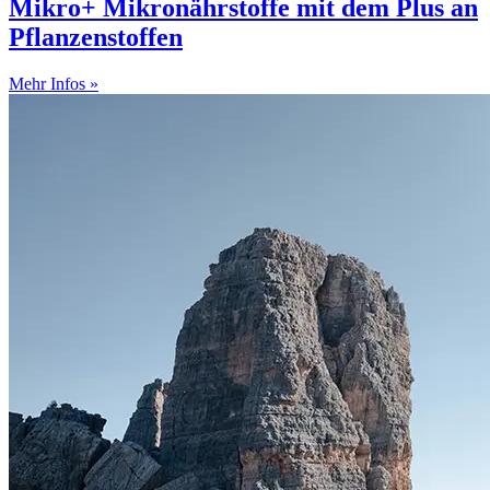
Mikro+ Mikronährstoffe mit dem Plus an
Pflanzenstoffen
Mehr Infos »