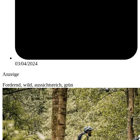
03/04/2024
Anzeige
Fordernd, wild, aussichtsreich, grün