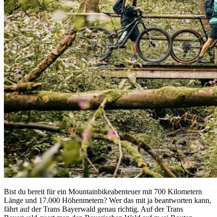
Bist du bereit für ein Mountainbikeabenteuer mit 700 Kilometern
Länge und 17.000 Höhenmetern? Wer das mit ja beantworten kann,
fährt auf der Trans Bayerwald genau richtig. Auf der Trans