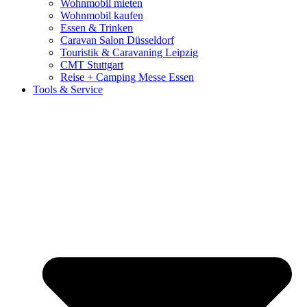
Wohnmobil mieten
Wohnmobil kaufen
Essen & Trinken
Caravan Salon Düsseldorf
Touristik & Caravaning Leipzig
CMT Stuttgart
Reise + Camping Messe Essen
Tools & Service