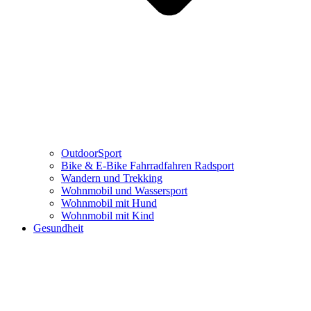
OutdoorSport
Bike & E-Bike Fahrradfahren Radsport
Wandern und Trekking
Wohnmobil und Wassersport
Wohnmobil mit Hund
Wohnmobil mit Kind
Gesundheit