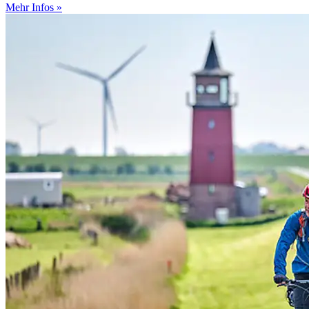
Mehr Infos »