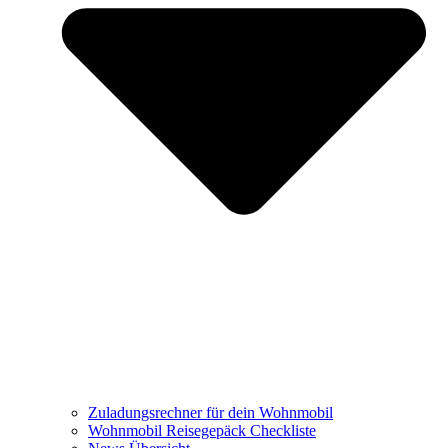
Zuladungsrechner für dein Wohnmobil
Wohnmobil Reisegepäck Checkliste