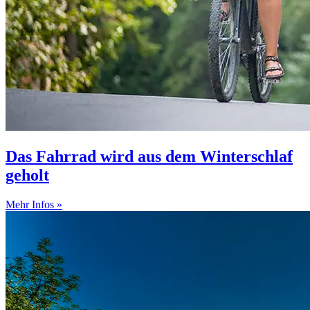
Das Fahrrad wird aus dem Winterschlaf
geholt
Mehr Infos »