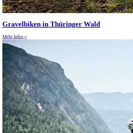
Gravelbiken in Thüringer Wald
Mehr Infos »