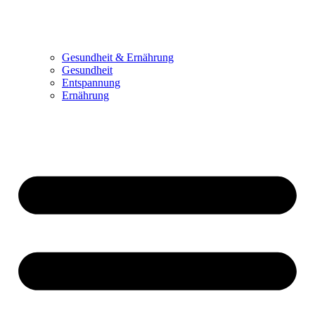
Gesundheit & Ernährung
Gesundheit
Entspannung
Ernährung