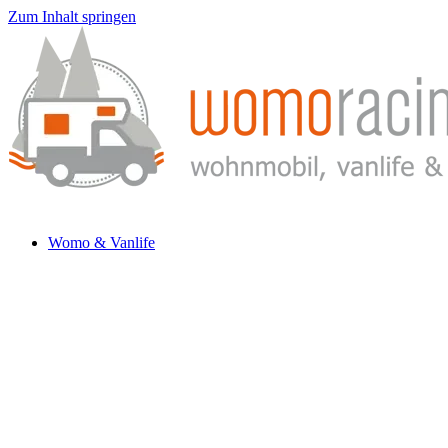
Zum Inhalt springen
Womo & Vanlife