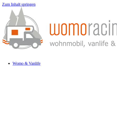
Zum Inhalt springen
Womo & Vanlife