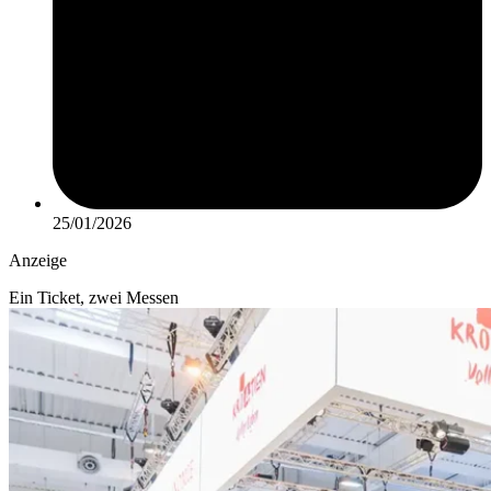
25/01/2026
Anzeige
Ein Ticket, zwei Messen