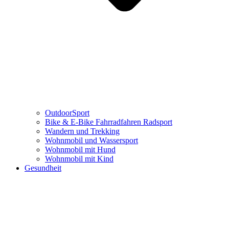
OutdoorSport
Bike & E-Bike Fahrradfahren Radsport
Wandern und Trekking
Wohnmobil und Wassersport
Wohnmobil mit Hund
Wohnmobil mit Kind
Gesundheit