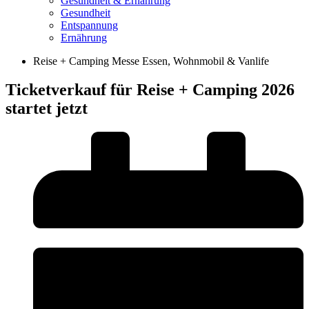
Gesundheit & Ernährung
Gesundheit
Entspannung
Ernährung
Reise + Camping Messe Essen
,
Wohnmobil & Vanlife
Ticketverkauf für Reise + Camping 2026
startet jetzt