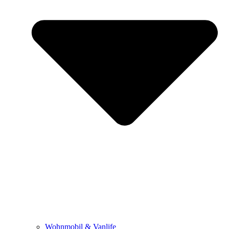
Wohnmobil & Vanlife