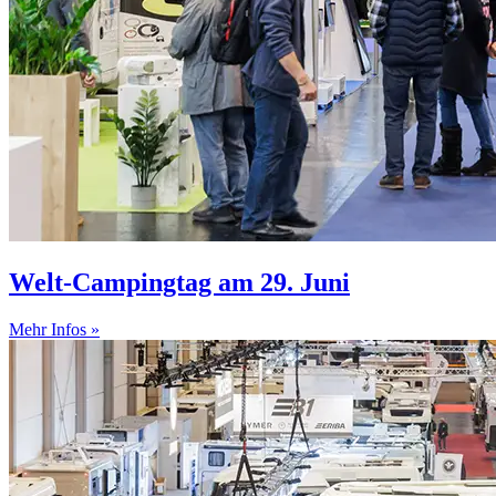
Welt-Campingtag am 29. Juni
Mehr Infos »