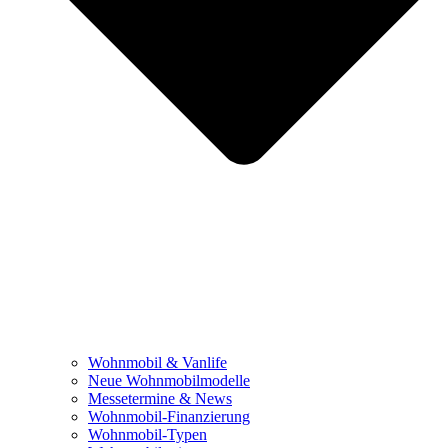
Wohnmobil & Vanlife
Neue Wohnmobilmodelle
Messetermine & News
Wohnmobil-Finanzierung
Wohnmobil-Typen