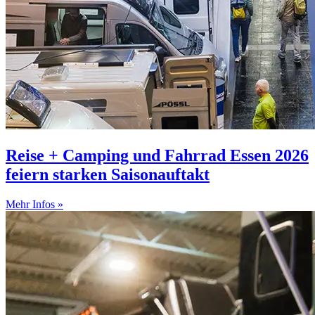
Reise + Camping und Fahrrad Essen 2026
feiern starken Saisonauftakt
Mehr Infos »