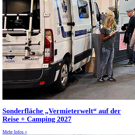
Sonderfläche „Vermieterwelt“ auf der
Reise + Camping 2027
Mehr Infos »