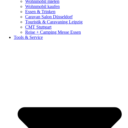
Wohnmobil mieten
Wohnmobil kaufen
Essen & Trinken
Caravan Salon Düsseldorf
Touristik & Caravaning Leipzig
CMT Stuttgart
Reise + Camping Messe Essen
Tools & Service