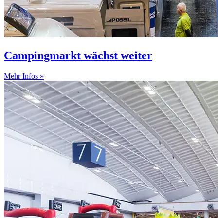
Campingmarkt wächst weiter
Mehr Infos »