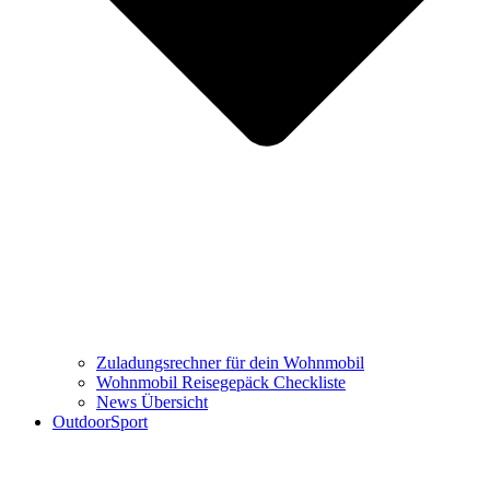
Zuladungsrechner für dein Wohnmobil
Wohnmobil Reisegepäck Checkliste
News Übersicht
OutdoorSport