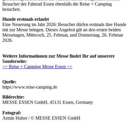
Besucher der Fahrrad Essen ebenfalls die Reise + Camping
besuchen.
Hunde erstmals erlaubt
Eine Neuerung im Jahr 2026: Besucher dürfen erstmals ihre Hunde
mit zur Messe bringen. Dieses Angebot gilt an den ersten beiden
Messetagen, Mittwoch, 25. Februar, und Donnerstag, 26. Februar
2026.
Weitere Informationen zur Messe findet Ihr auf unserere
Sonderseite:
>> Reise + Camping Messe Essen <<
Quelle:
https://www.reise-camping.de
Bildrechte:
MESSE ESSEN GmbH, 45131 Essen, Germany
Fotograf:
Armin Huber / © MESSE ESSEN GmbH