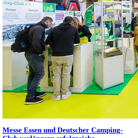
Messe Essen und Deutscher Camping-