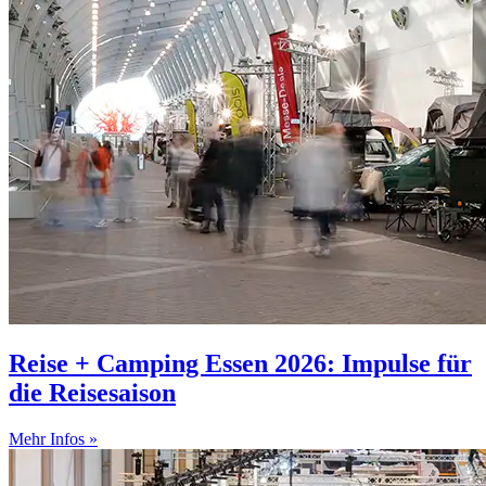
Reise + Camping Essen 2026: Impulse für
die Reisesaison
Mehr Infos »