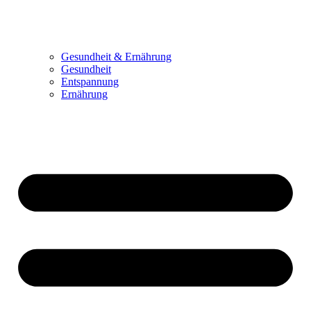
Gesundheit & Ernährung
Gesundheit
Entspannung
Ernährung