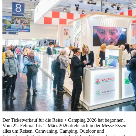
Der Ticketverkauf für die Reise + Camping 2026 hat begonnen.
Vom 25. Februar bis 1. März 2026 dreht sich in der Messe Essen
alles um Reisen, Caravaning, Camping, Outdoor und