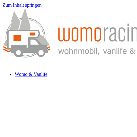
Zum Inhalt springen
Womo & Vanlife