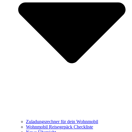
Zuladungsrechner für dein Wohnmobil
Wohnmobil Reisegepäck Checkliste