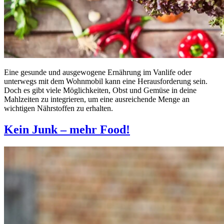
Eine gesunde und ausgewogene Ernährung im Vanlife oder
unterwegs mit dem Wohnmobil kann eine Herausforderung sein.
Doch es gibt viele Möglichkeiten, Obst und Gemüse in deine
Mahlzeiten zu integrieren, um eine ausreichende Menge an
wichtigen Nährstoffen zu erhalten.
Kein Junk – mehr Food!