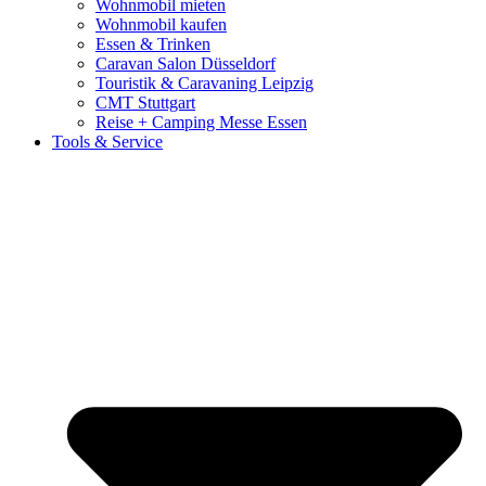
Wohnmobil mieten
Wohnmobil kaufen
Essen & Trinken
Caravan Salon Düsseldorf
Touristik & Caravaning Leipzig
CMT Stuttgart
Reise + Camping Messe Essen
Tools & Service