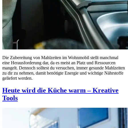
Die Zubereitung von Mahlzeiten im Wohnmobil stellt manchmal
eine Herausforderung dar, da es meist an Platz und Ressourcen
mangelt. Dennoch solltest du versuchen, immer gesunde Mahlzeiten
zu dir zu nehmen, damit benötigte Energie und wichtige Nährstoffe
geliefert werden.
Heute wird die Küche warm – Kreative
Tools