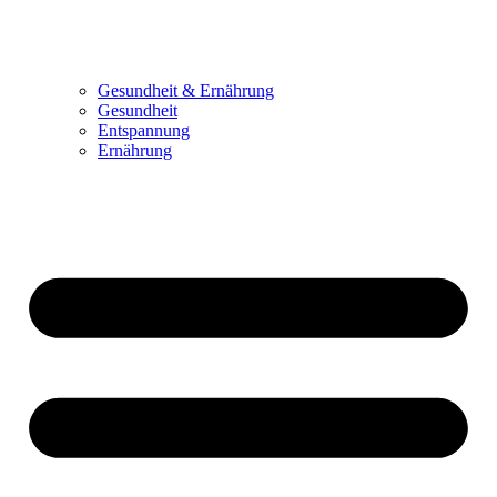
Gesundheit & Ernährung
Gesundheit
Entspannung
Ernährung