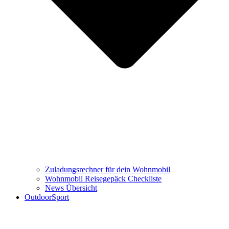
Zuladungsrechner für dein Wohnmobil
Wohnmobil Reisegepäck Checkliste
News Übersicht
OutdoorSport