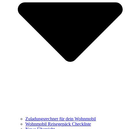
Zuladungsrechner für dein Wohnmobil
Wohnmobil Reisegepäck Checkliste