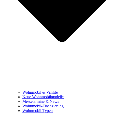
Wohnmobil & Vanlife
Neue Wohnmobilmodelle
Messetermine & News
Wohnmobil-Finanzierung
Wohnmobil-Typen