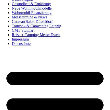
Gesundheit & Ernährung
Neue Wohnmobilmodelle
Wohnmobil-Finanzierung
Messetermine & News
Caravan Salon Düsseldorf
Touristik & Caravaning Leipzig
CMT Stuttgart
Reise + Camping Messe Essen
Impressum
Datenschutz