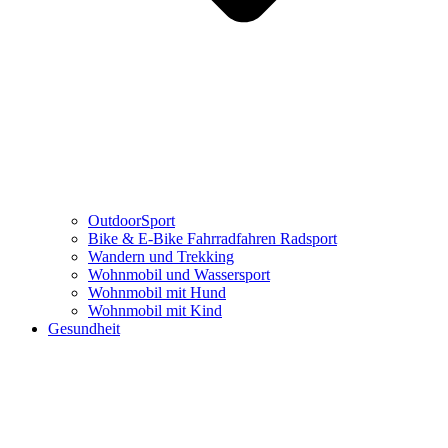
OutdoorSport
Bike & E-Bike Fahrradfahren Radsport
Wandern und Trekking
Wohnmobil und Wassersport
Wohnmobil mit Hund
Wohnmobil mit Kind
Gesundheit