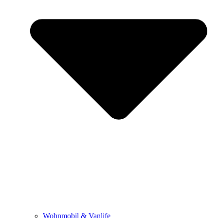
Wohnmobil & Vanlife