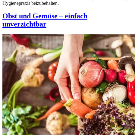
Hygienepraxis beizubehalten.
Obst und Gemüse – einfach
unverzichtbar