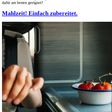
dafür am besten geeignet?
Mahlzeit! Einfach zubereitet.