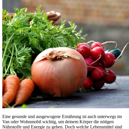
Eine gesunde und ausgewogene Ernährung ist auch unterwegs im
Van oder Wohnmobil wichtig, um deinem Körper die nötigen
Nährstoffe und Energie zu geben. Doch welche Lebensmittel sind