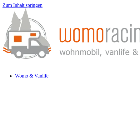
Zum Inhalt springen
Womo & Vanlife