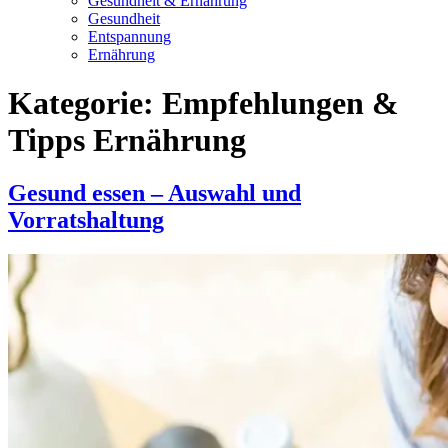
Gesundheit & Ernährung
Gesundheit
Entspannung
Ernährung
Kategorie:
Empfehlungen &
Tipps Ernährung
Gesund essen – Auswahl und
Vorratshaltung