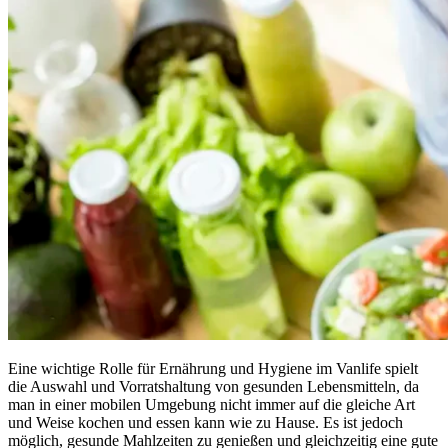
Eine wichtige Rolle für Ernährung und Hygiene im Vanlife spielt
die Auswahl und Vorratshaltung von gesunden Lebensmitteln, da
man in einer mobilen Umgebung nicht immer auf die gleiche Art
und Weise kochen und essen kann wie zu Hause. Es ist jedoch
möglich, gesunde Mahlzeiten zu genießen und gleichzeitig eine gute