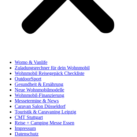
Womo & Vanlife
Zuladungsrechner für dein Wohnmobil
Wohnmobil Reisegepäck Checkliste
OutdoorSport
Gesundheit & Ernährung
Neue Wohnmobilmodelle
Wohnmobil-Finanzierung
Messetermine & News
Caravan Salon Düsseldorf
Touristik & Caravaning Leipzig
CMT Stuttgart
Reise + Camping Messe Essen
Impressum
Datenschutz