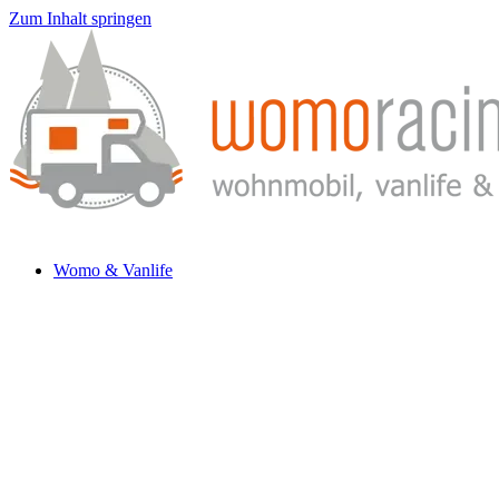
Zum Inhalt springen
Womo & Vanlife