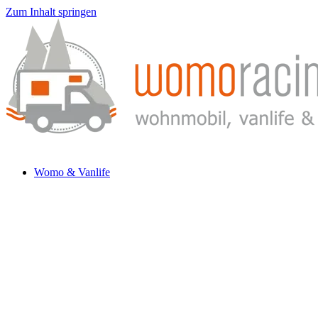
Zum Inhalt springen
Womo & Vanlife