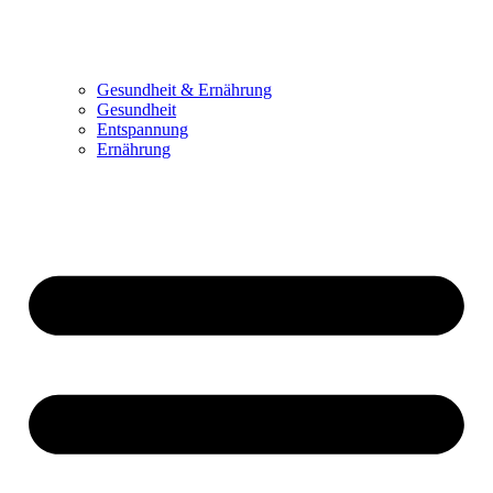
Gesundheit & Ernährung
Gesundheit
Entspannung
Ernährung