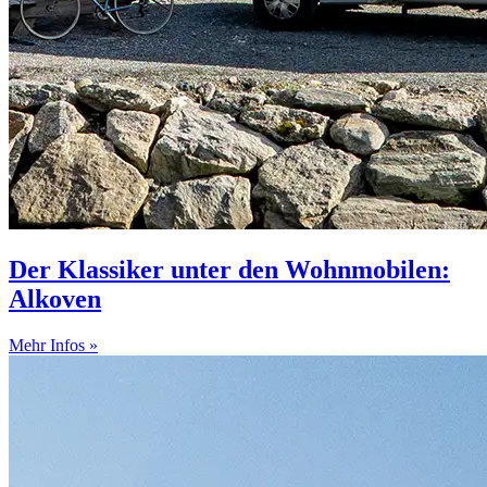
Der Klassiker unter den Wohnmobilen:
Alkoven
Mehr Infos »