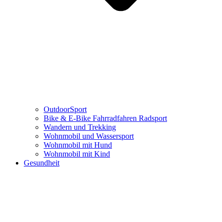
OutdoorSport
Bike & E-Bike Fahrradfahren Radsport
Wandern und Trekking
Wohnmobil und Wassersport
Wohnmobil mit Hund
Wohnmobil mit Kind
Gesundheit