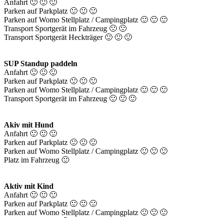
Anfahrt 🙂 🙂 🙂
Parken auf Parkplatz 🙂 🙂 🙂
Parken auf Womo Stellplatz / Campingplatz 🙂 🙂 🙂
Transport Sportgerät im Fahrzeug 🙁 🙁
Transport Sportgerät Heckträger 🙂 🙂 🙂
SUP Standup paddeln
Anfahrt 🙂 🙂 🙂
Parken auf Parkplatz 🙂 🙂 🙂
Parken auf Womo Stellplatz / Campingplatz 🙂 🙂 🙂
Transport Sportgerät im Fahrzeug 🙂 🙂 🙂
Akiv mit Hund
Anfahrt 🙂 🙂 🙂
Parken auf Parkplatz 🙂 🙂 🙂
Parken auf Womo Stellplatz / Campingplatz 🙂 🙂 🙂
Platz im Fahrzeug 🙂
Aktiv mit Kind
Anfahrt 🙂 🙂 🙂
Parken auf Parkplatz 🙂 🙂 🙂
Parken auf Womo Stellplatz / Campingplatz 🙂 🙂 🙂