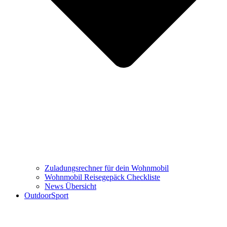
Zuladungsrechner für dein Wohnmobil
Wohnmobil Reisegepäck Checkliste
News Übersicht
OutdoorSport