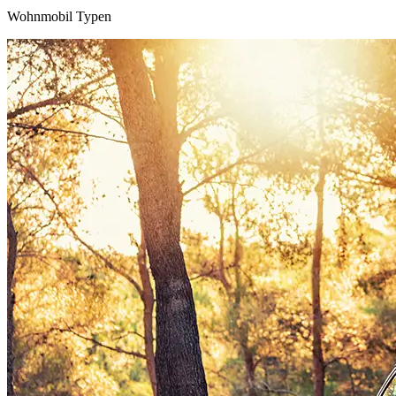
Wohnmobil Typen