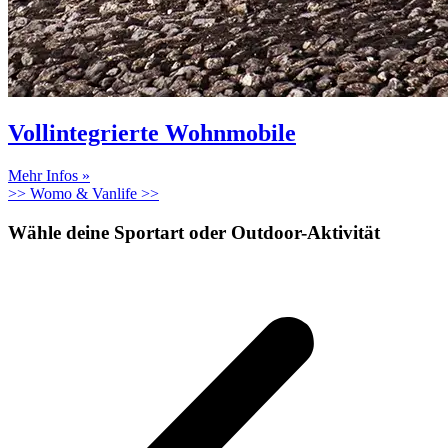
Vollintegrierte Wohnmobile
Mehr Infos »
>> Womo & Vanlife >>
Wähle deine Sportart oder Outdoor-Aktivität