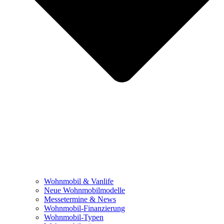
Wohnmobil & Vanlife
Neue Wohnmobilmodelle
Messetermine & News
Wohnmobil-Finanzierung
Wohnmobil-Typen