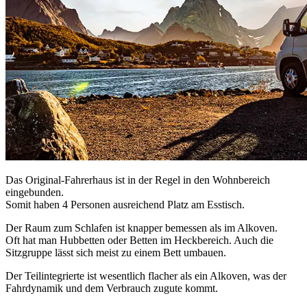
Das Original-Fahrerhaus ist in der Regel in den Wohnbereich
eingebunden.
Somit haben 4 Personen ausreichend Platz am Esstisch.
Der Raum zum Schlafen ist knapper bemessen als im Alkoven.
Oft hat man Hubbetten oder Betten im Heckbereich. Auch die
Sitzgruppe lässt sich meist zu einem Bett umbauen.
Der Teilintegrierte ist wesentlich flacher als ein Alkoven, was der
Fahrdynamik und dem Verbrauch zugute kommt.