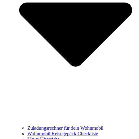
Zuladungsrechner für dein Wohnmobil
Wohnmobil Reisegepäck Checkliste