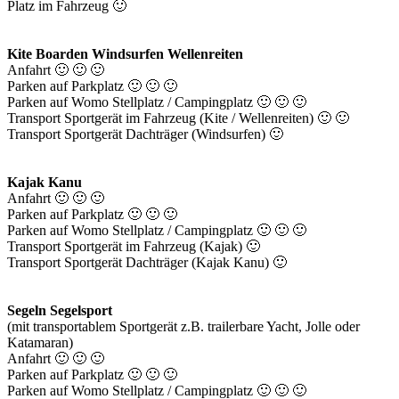
Platz im Fahrzeug 🙂
Kite Boarden Windsurfen Wellenreiten
Anfahrt 🙂 🙂 🙂
Parken auf Parkplatz 🙂 🙂 🙂
Parken auf Womo Stellplatz / Campingplatz 🙂 🙂 🙂
Transport Sportgerät im Fahrzeug (Kite / Wellenreiten) 🙂 🙂
Transport Sportgerät Dachträger (Windsurfen) 🙂
Kajak Kanu
Anfahrt 🙂 🙂 🙂
Parken auf Parkplatz 🙂 🙂 🙂
Parken auf Womo Stellplatz / Campingplatz 🙂 🙂 🙂
Transport Sportgerät im Fahrzeug (Kajak) 🙂
Transport Sportgerät Dachträger (Kajak Kanu) 🙂
Segeln Segelsport
(mit transportablem Sportgerät z.B. trailerbare Yacht, Jolle oder
Katamaran)
Anfahrt 🙂 🙂 🙂
Parken auf Parkplatz 🙂 🙂 🙂
Parken auf Womo Stellplatz / Campingplatz 🙂 🙂 🙂