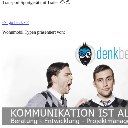
Transport Sportgerät mit Trailer 🙂 🙂
<< go back <<
Wohnmobil Typen präsentiert von: