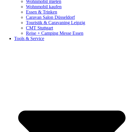
Wohnmobil mieten
Wohnmobil kaufen
Essen & Trinken
Caravan Salon Düsseldorf
Touristik & Caravaning Leipzig
CMT Stuttgart
Reise + Camping Messe Essen
Tools & Service