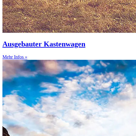
Ausgebauter Kastenwagen
Mehr Infos »