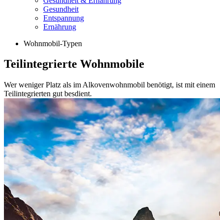
Gesundheit & Ernährung
Gesundheit
Entspannung
Ernährung
Wohnmobil-Typen
Teilintegrierte Wohnmobile
Wer weniger Platz als im Alkovenwohnmobil benötigt, ist mit einem
Teilintegrierten gut besdient.