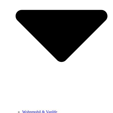
Wohnmobil & Vanlife