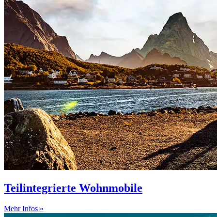
Teilintegrierte Wohnmobile
Mehr Infos »