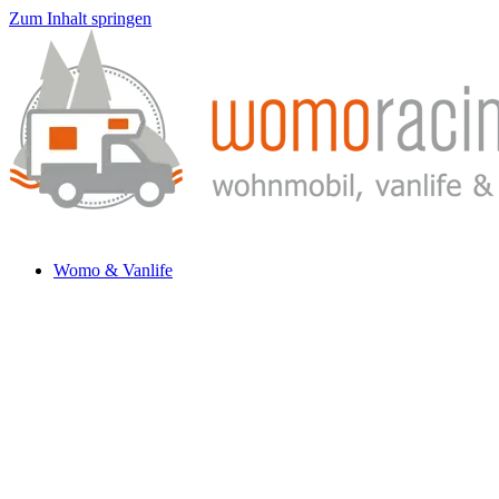
Zum Inhalt springen
Womo & Vanlife