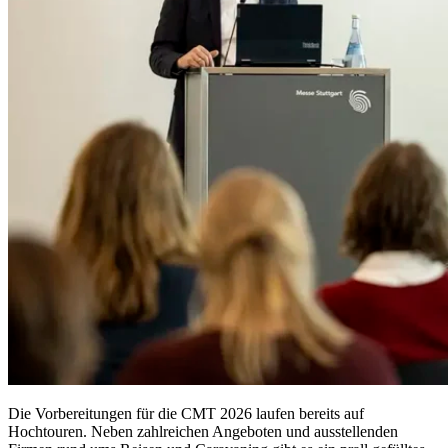
Die Vorbereitungen für die CMT 2026 laufen bereits auf
Hochtouren. Neben zahlreichen Angeboten und ausstellenden