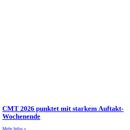
CMT 2026 punktet mit starkem Auftakt-
Wochenende
Mehr Infos »