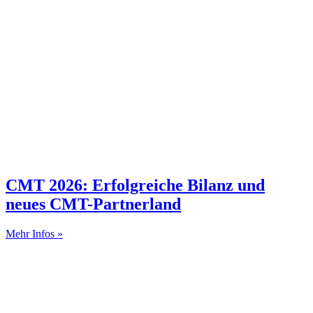
CMT 2026: Erfolgreiche Bilanz und
neues CMT-Partnerland
Mehr Infos »