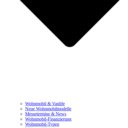
Wohnmobil & Vanlife
Neue Wohnmobilmodelle
Messetermine & News
Wohnmobil-Finanzierung
Wohnmobil-Typen