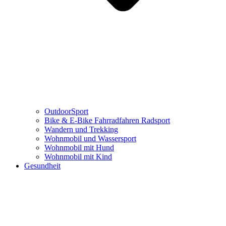
OutdoorSport
Bike & E-Bike Fahrradfahren Radsport
Wandern und Trekking
Wohnmobil und Wassersport
Wohnmobil mit Hund
Wohnmobil mit Kind
Gesundheit