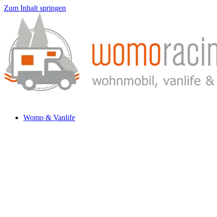
Zum Inhalt springen
Womo & Vanlife