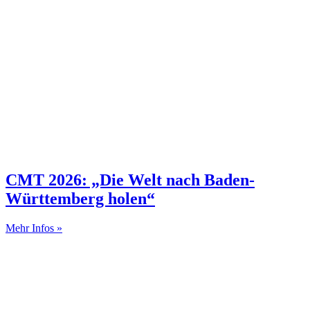
CMT 2026: „Die Welt nach Baden-
Württemberg holen“
Mehr Infos »