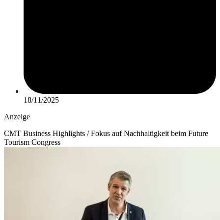
18/11/2025
Anzeige
CMT Business Highlights / Fokus auf Nachhaltigkeit beim Future
Tourism Congress