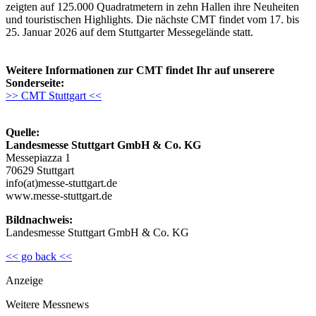
zeigten auf 125.000 Quadratmetern in zehn Hallen ihre Neuheiten
und touristischen Highlights. Die nächste CMT findet vom 17. bis
25. Januar 2026 auf dem Stuttgarter Messegelände statt.
Weitere Informationen zur CMT findet Ihr auf unserere
Sonderseite:
>> CMT Stuttgart <<
Quelle:
Landesmesse Stuttgart GmbH & Co. KG
Messepiazza 1
70629 Stuttgart
info(at)messe-stuttgart.de
www.messe-stuttgart.de
Bildnachweis:
Landesmesse Stuttgart GmbH & Co. KG
<< go back <<
Anzeige
Weitere Messnews