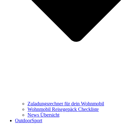
Zuladungsrechner für dein Wohnmobil
Wohnmobil Reisegepäck Checkliste
News Übersicht
OutdoorSport