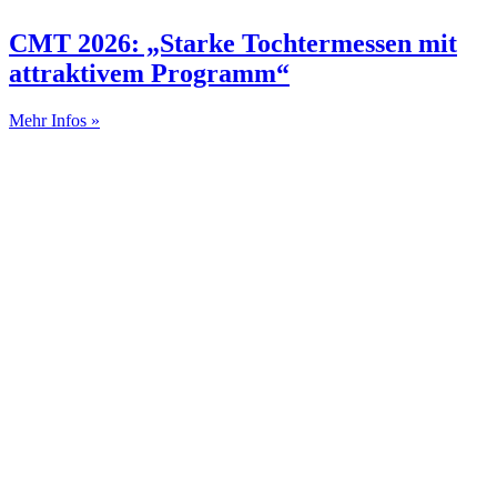
CMT 2026: „Starke Tochtermessen mit
attraktivem Programm“
Mehr Infos »