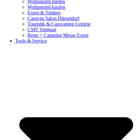
Wohnmobil mieten
Wohnmobil kaufen
Essen & Trinken
Caravan Salon Düsseldorf
Touristik & Caravaning Leipzig
CMT Stuttgart
Reise + Camping Messe Essen
Tools & Service