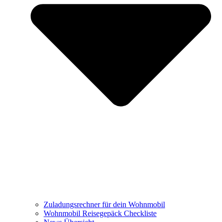
Zuladungsrechner für dein Wohnmobil
Wohnmobil Reisegepäck Checkliste