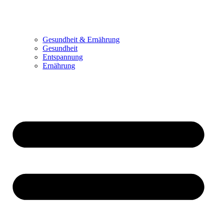
Gesundheit & Ernährung
Gesundheit
Entspannung
Ernährung