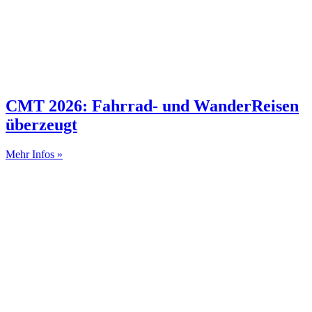
CMT 2026: Fahrrad- und WanderReisen
überzeugt
Mehr Infos »