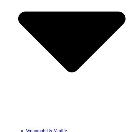
Wohnmobil & Vanlife