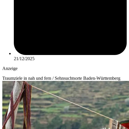
21/12/2025
Anzeige
Traumziele in nah und fern / Sehnsuchtsorte Baden-Württemberg