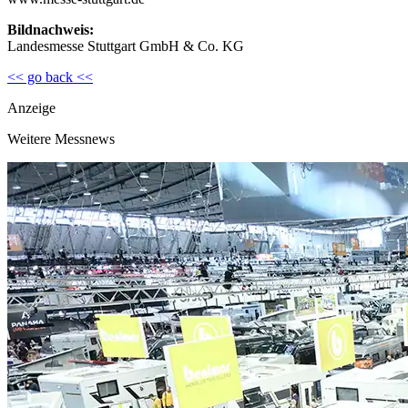
Bildnachweis:
Landesmesse Stuttgart GmbH & Co. KG
<< go back <<
Anzeige
Weitere Messnews