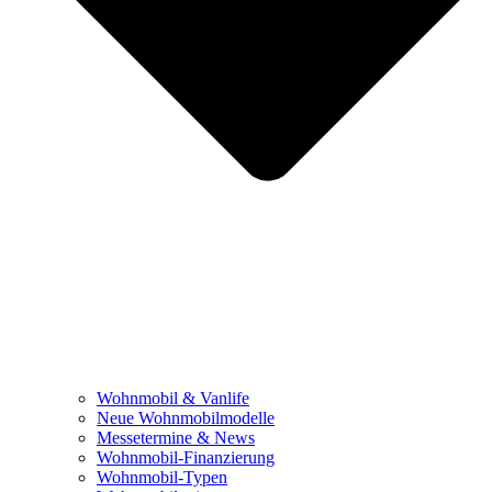
Wohnmobil & Vanlife
Neue Wohnmobilmodelle
Messetermine & News
Wohnmobil-Finanzierung
Wohnmobil-Typen