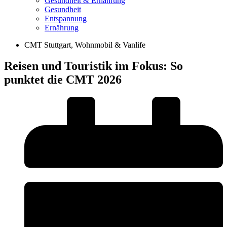
Gesundheit & Ernährung
Gesundheit
Entspannung
Ernährung
CMT Stuttgart
,
Wohnmobil & Vanlife
Reisen und Touristik im Fokus: So
punktet die CMT 2026