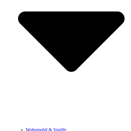
Wohnmobil & Vanlife