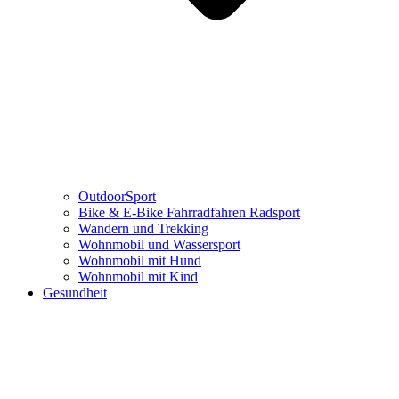
OutdoorSport
Bike & E-Bike Fahrradfahren Radsport
Wandern und Trekking
Wohnmobil und Wassersport
Wohnmobil mit Hund
Wohnmobil mit Kind
Gesundheit