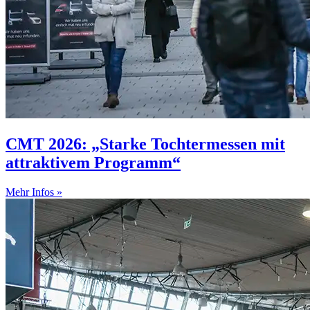
CMT 2026: „Starke Tochtermessen mit
attraktivem Programm“
Mehr Infos »