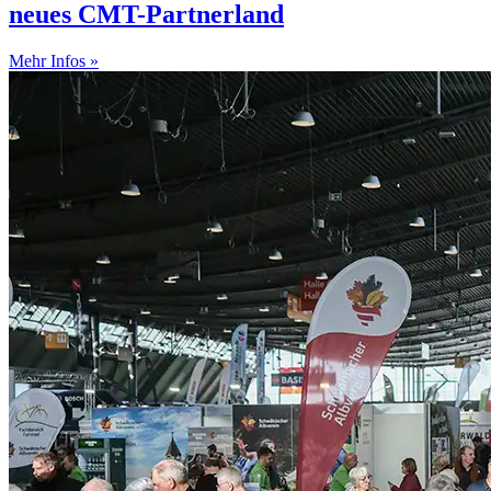
neues CMT-Partnerland
Mehr Infos »