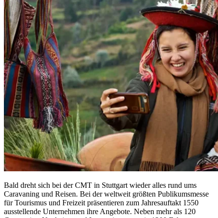
Bald dreht sich bei der CMT in Stuttgart wieder alles rund ums
Caravaning und Reisen. Bei der weltweit größten Publikumsmesse
für Tourismus und Freizeit präsentieren zum Jahresauftakt 1550
ausstellende Unternehmen ihre Angebote. Neben mehr als 120