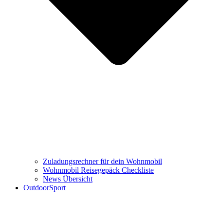
Zuladungsrechner für dein Wohnmobil
Wohnmobil Reisegepäck Checkliste
News Übersicht
OutdoorSport