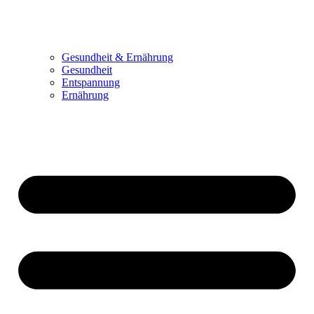
Gesundheit & Ernährung
Gesundheit
Entspannung
Ernährung