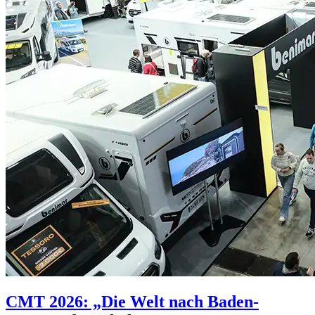
CMT 2026: „Die Welt nach Baden-