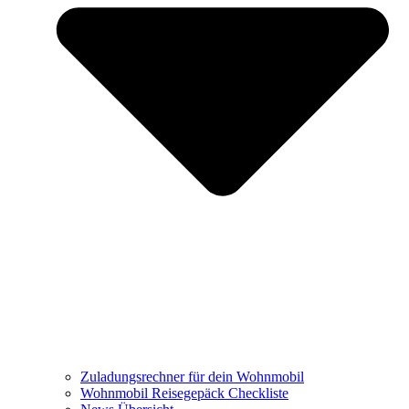
Zuladungsrechner für dein Wohnmobil
Wohnmobil Reisegepäck Checkliste