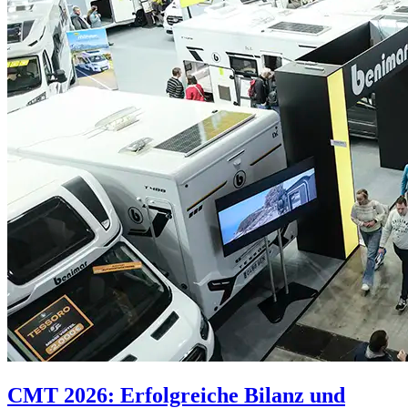
CMT 2026: Erfolgreiche Bilanz und