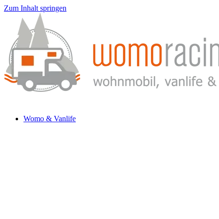
Zum Inhalt springen
Womo & Vanlife