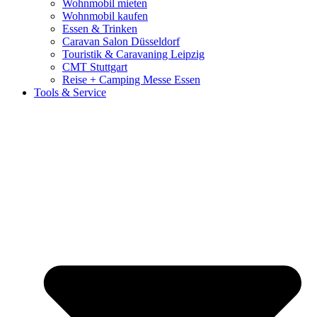
Wohnmobil mieten
Wohnmobil kaufen
Essen & Trinken
Caravan Salon Düsseldorf
Touristik & Caravaning Leipzig
CMT Stuttgart
Reise + Camping Messe Essen
Tools & Service