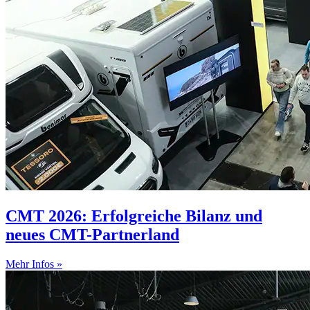
CMT 2026: Erfolgreiche Bilanz und
neues CMT-Partnerland
Mehr Infos »