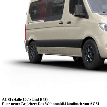
ACSI (Halle 10 / Stand B43)
Euer neuer Begleiter: Das Wohnmobil-Handbuch von ACSI