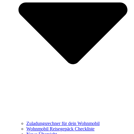
Zuladungsrechner für dein Wohnmobil
Wohnmobil Reisegepäck Checkliste