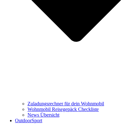
Zuladungsrechner für dein Wohnmobil
Wohnmobil Reisegepäck Checkliste
News Übersicht
OutdoorSport