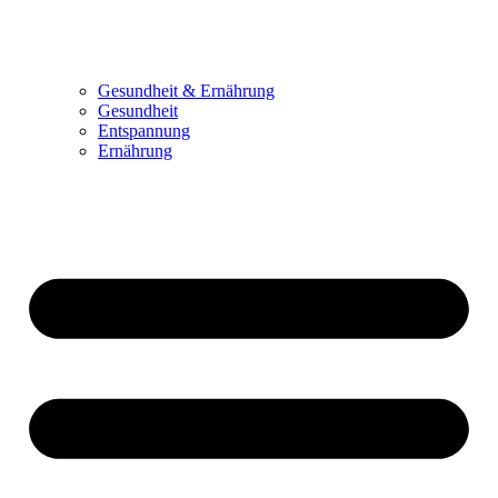
Gesundheit & Ernährung
Gesundheit
Entspannung
Ernährung