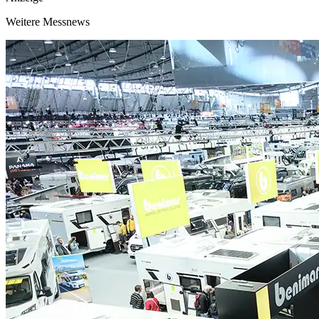
Weitere Messnews