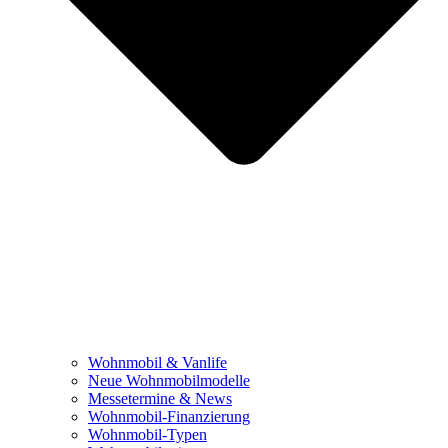
Wohnmobil & Vanlife
Neue Wohnmobilmodelle
Messetermine & News
Wohnmobil-Finanzierung
Wohnmobil-Typen