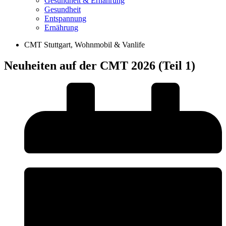
Gesundheit & Ernährung
Gesundheit
Entspannung
Ernährung
CMT Stuttgart
,
Wohnmobil & Vanlife
Neuheiten auf der CMT 2026 (Teil 1)