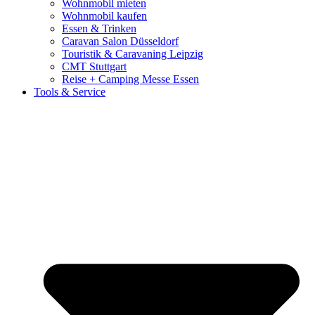
Wohnmobil mieten
Wohnmobil kaufen
Essen & Trinken
Caravan Salon Düsseldorf
Touristik & Caravaning Leipzig
CMT Stuttgart
Reise + Camping Messe Essen
Tools & Service