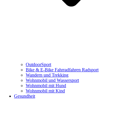
OutdoorSport
Bike & E-Bike Fahrradfahren Radsport
Wandern und Trekking
Wohnmobil und Wassersport
Wohnmobil mit Hund
Wohnmobil mit Kind
Gesundheit