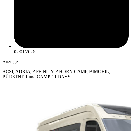
02/01/2026
Anzeige
ACSI, ADRIA, AFFINITY, AHORN CAMP, BIMOBIL,
BÜRSTNER und CAMPER DAYS