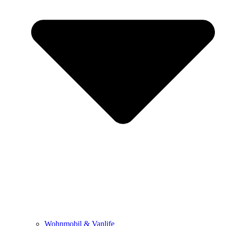
Wohnmobil & Vanlife