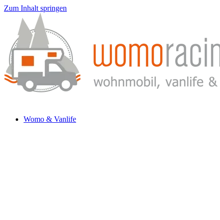
Zum Inhalt springen
Womo & Vanlife