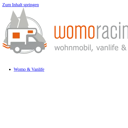
Zum Inhalt springen
Womo & Vanlife