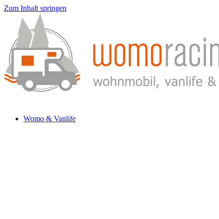
Zum Inhalt springen
Womo & Vanlife