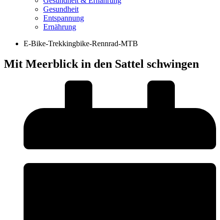
Gesundheit & Ernährung
Gesundheit
Entspannung
Ernährung
E-Bike-Trekkingbike-Rennrad-MTB
Mit Meerblick in den Sattel schwingen