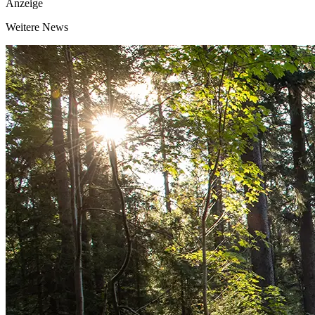
Anzeige
Weitere News