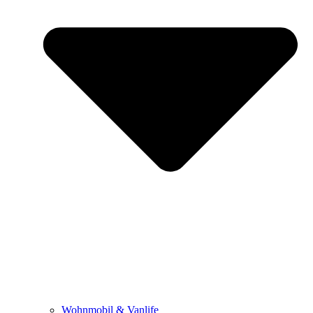
Wohnmobil & Vanlife