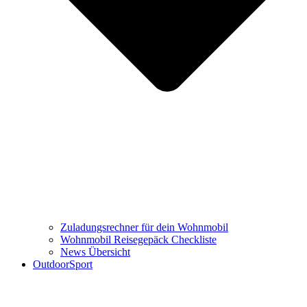
Zuladungsrechner für dein Wohnmobil
Wohnmobil Reisegepäck Checkliste
News Übersicht
OutdoorSport