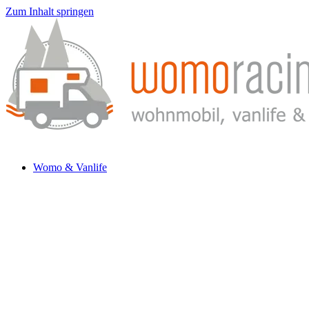
Zum Inhalt springen
Womo & Vanlife