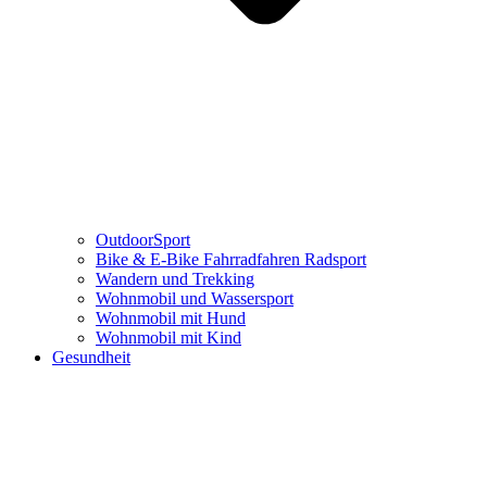
OutdoorSport
Bike & E-Bike Fahrradfahren Radsport
Wandern und Trekking
Wohnmobil und Wassersport
Wohnmobil mit Hund
Wohnmobil mit Kind
Gesundheit