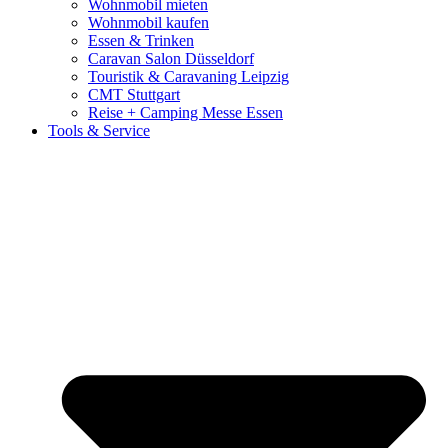
Wohnmobil mieten
Wohnmobil kaufen
Essen & Trinken
Caravan Salon Düsseldorf
Touristik & Caravaning Leipzig
CMT Stuttgart
Reise + Camping Messe Essen
Tools & Service