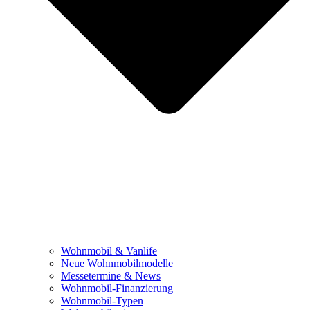
Wohnmobil & Vanlife
Neue Wohnmobilmodelle
Messetermine & News
Wohnmobil-Finanzierung
Wohnmobil-Typen