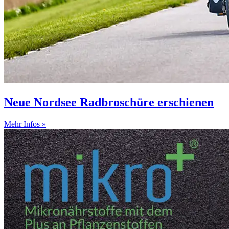
Neue Nordsee Radbroschüre erschienen
Mehr Infos »