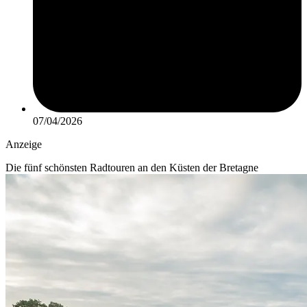
07/04/2026
Anzeige
Die fünf schönsten Radtouren an den Küsten der Bretagne