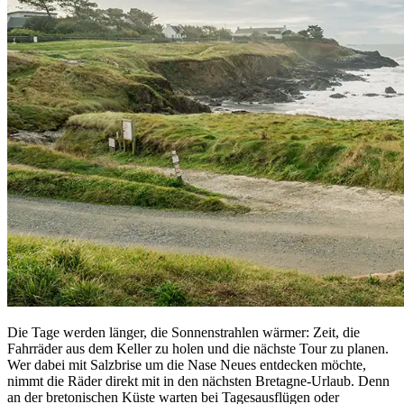
Die Tage werden länger, die Sonnenstrahlen wärmer: Zeit, die
Fahrräder aus dem Keller zu holen und die nächste Tour zu planen.
Wer dabei mit Salzbrise um die Nase Neues entdecken möchte,
nimmt die Räder direkt mit in den nächsten Bretagne-Urlaub. Denn
an der bretonischen Küste warten bei Tagesausflügen oder