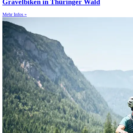
Gravelbiken in Thüringer Wald
Mehr Infos »