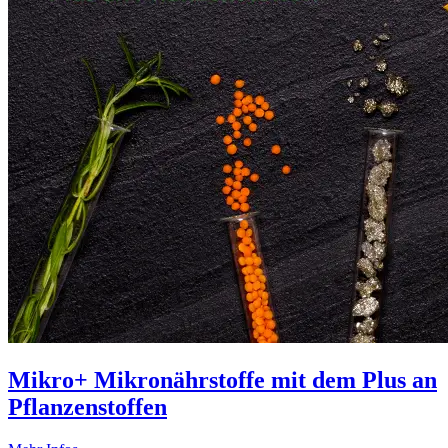
Mikro+ Mikronährstoffe mit dem Plus an
Pflanzenstoffen