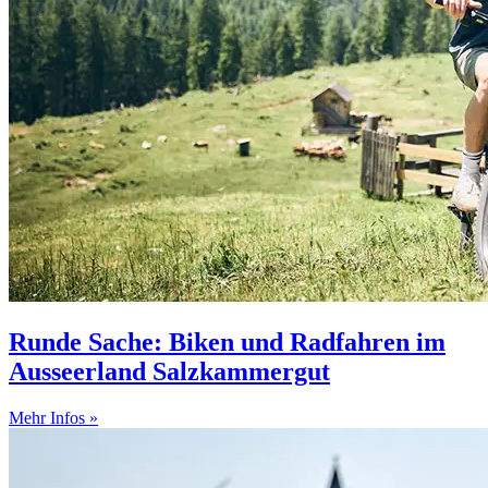
Runde Sache: Biken und Radfahren im
Ausseerland Salzkammergut
Mehr Infos »