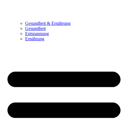
Gesundheit & Ernährung
Gesundheit
Entspannung
Ernährung