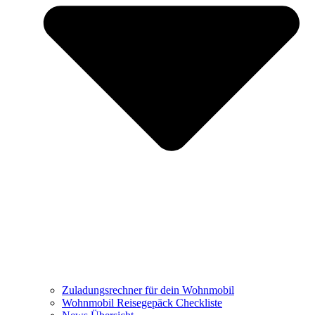
Zuladungsrechner für dein Wohnmobil
Wohnmobil Reisegepäck Checkliste