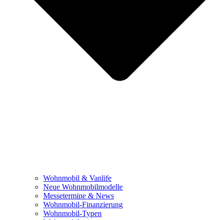
Wohnmobil & Vanlife
Neue Wohnmobilmodelle
Messetermine & News
Wohnmobil-Finanzierung
Wohnmobil-Typen