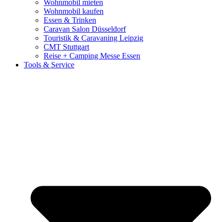
Wohnmobil mieten
Wohnmobil kaufen
Essen & Trinken
Caravan Salon Düsseldorf
Touristik & Caravaning Leipzig
CMT Stuttgart
Reise + Camping Messe Essen
Tools & Service