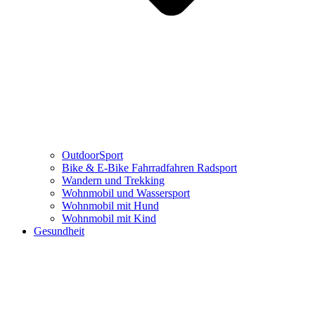
OutdoorSport
Bike & E-Bike Fahrradfahren Radsport
Wandern und Trekking
Wohnmobil und Wassersport
Wohnmobil mit Hund
Wohnmobil mit Kind
Gesundheit