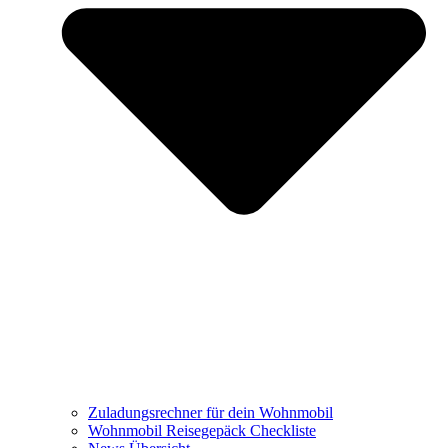
Zuladungsrechner für dein Wohnmobil
Wohnmobil Reisegepäck Checkliste