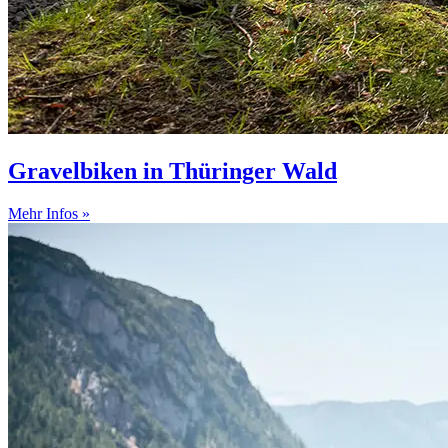
Gravelbiken in Thüringer Wald
Mehr Infos »