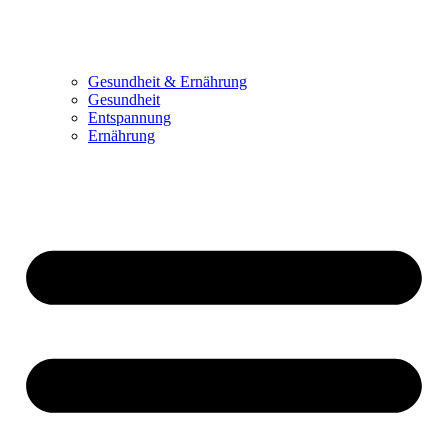
Gesundheit & Ernährung
Gesundheit
Entspannung
Ernährung