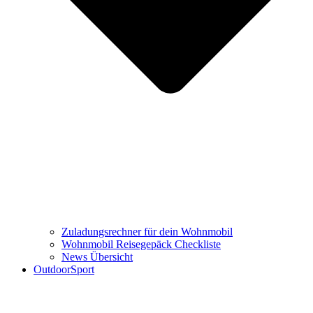
Zuladungsrechner für dein Wohnmobil
Wohnmobil Reisegepäck Checkliste
News Übersicht
OutdoorSport