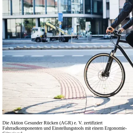
Die Aktion Gesunder Rücken (AGR) e. V. zertifiziert
Fahrradkomponenten und Einstellungstools mit einem Ergonomie-