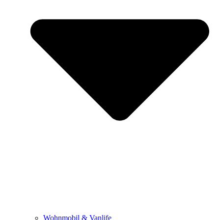
Wohnmobil & Vanlife