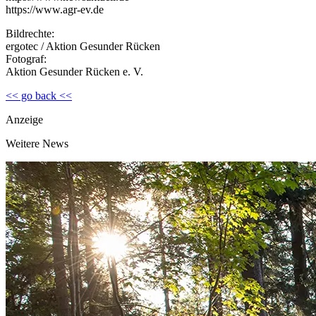
https://www.agr-ev.de
Bildrechte:
ergotec / Aktion Gesunder Rücken
Fotograf:
Aktion Gesunder Rücken e. V.
<< go back <<
Anzeige
Weitere News