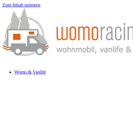
Zum Inhalt springen
Womo & Vanlife