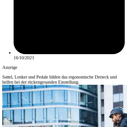
16/10/2023
Anzeige
Sattel, Lenker und Pedale bilden das ergonomische Dreieck und
helfen bei der rückengesunden Einstellung.