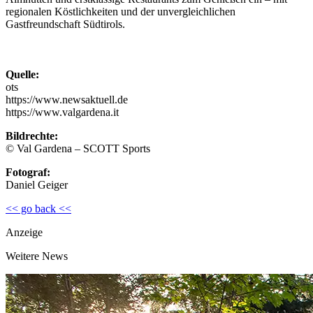
regionalen Köstlichkeiten und der unvergleichlichen
Gastfreundschaft Südtirols.
Quelle:
ots
https://www.newsaktuell.de
https://www.valgardena.it
Bildrechte:
© Val Gardena – SCOTT Sports
Fotograf:
Daniel Geiger
<< go back <<
Anzeige
Weitere News