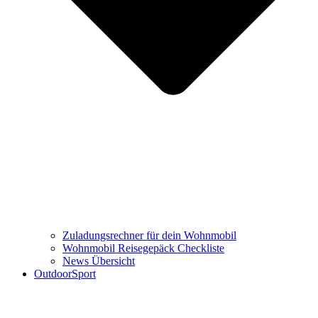
Zuladungsrechner für dein Wohnmobil
Wohnmobil Reisegepäck Checkliste
News Übersicht
OutdoorSport