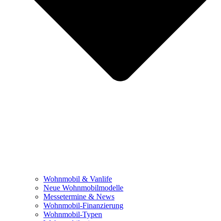
Wohnmobil & Vanlife
Neue Wohnmobilmodelle
Messetermine & News
Wohnmobil-Finanzierung
Wohnmobil-Typen