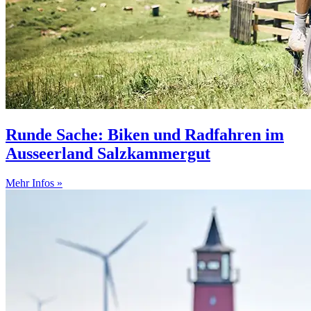
Runde Sache: Biken und Radfahren im
Ausseerland Salzkammergut
Mehr Infos »