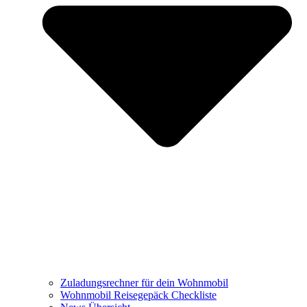
Zuladungsrechner für dein Wohnmobil
Wohnmobil Reisegepäck Checkliste