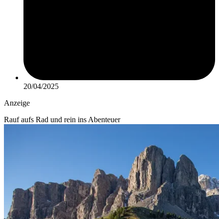
20/04/2025
Anzeige
Rauf aufs Rad und rein ins Abenteuer