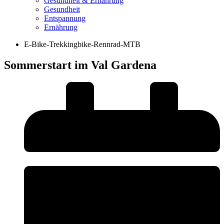
Gesundheit & Ernährung
Gesundheit
Entspannung
Ernährung
E-Bike-Trekkingbike-Rennrad-MTB
Sommerstart im Val Gardena