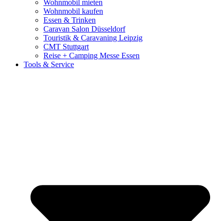
Wohnmobil mieten
Wohnmobil kaufen
Essen & Trinken
Caravan Salon Düsseldorf
Touristik & Caravaning Leipzig
CMT Stuttgart
Reise + Camping Messe Essen
Tools & Service