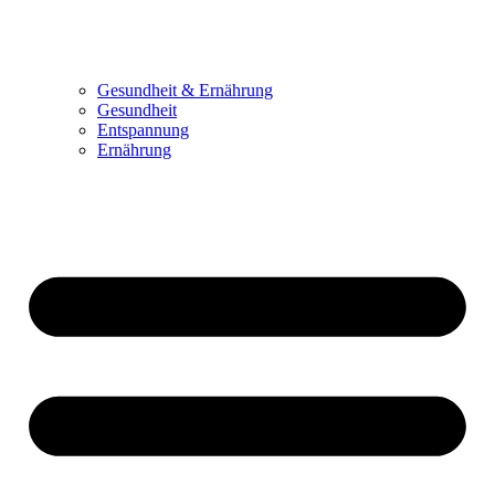
Gesundheit & Ernährung
Gesundheit
Entspannung
Ernährung