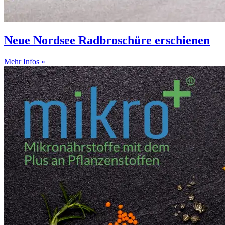
Neue Nordsee Radbroschüre erschienen
Mehr Infos »