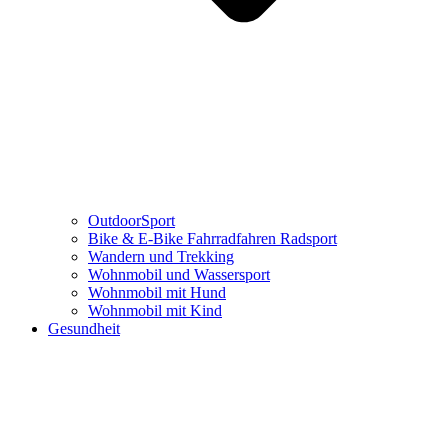
OutdoorSport
Bike & E-Bike Fahrradfahren Radsport
Wandern und Trekking
Wohnmobil und Wassersport
Wohnmobil mit Hund
Wohnmobil mit Kind
Gesundheit