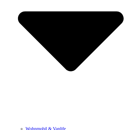
Wohnmobil & Vanlife