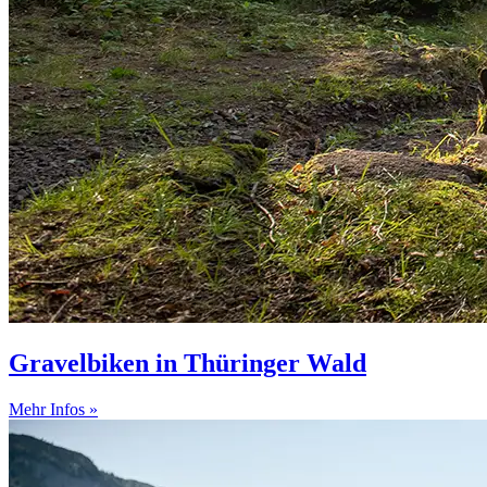
Gravelbiken in Thüringer Wald
Mehr Infos »