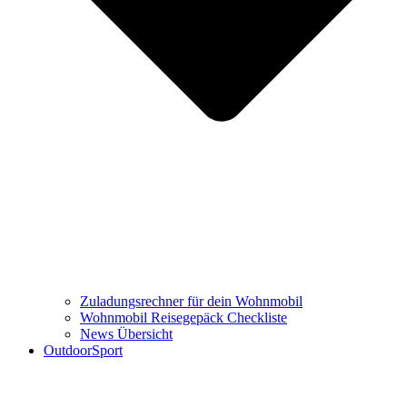
Zuladungsrechner für dein Wohnmobil
Wohnmobil Reisegepäck Checkliste
News Übersicht
OutdoorSport