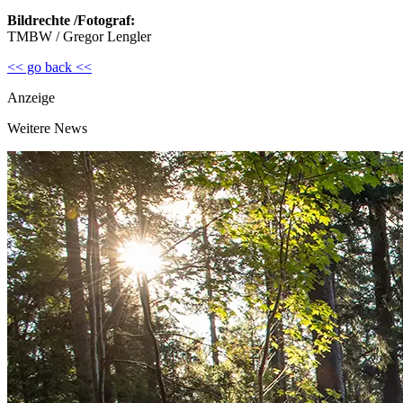
Bildrechte /Fotograf:
TMBW / Gregor Lengler
<< go back <<
Anzeige
Weitere News