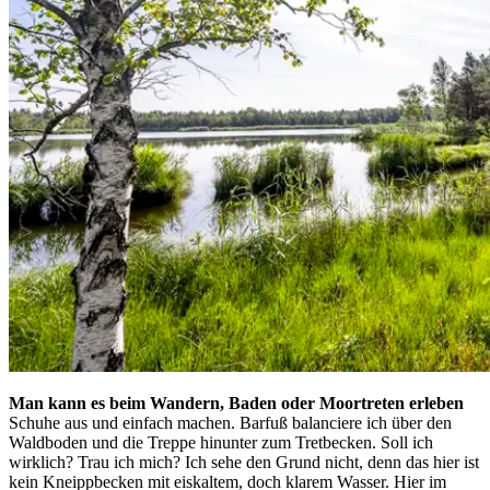
Man kann es beim Wandern, Baden oder Moortreten erleben
Schuhe aus und einfach machen. Barfuß balanciere ich über den
Waldboden und die Treppe hinunter zum Tretbecken. Soll ich
wirklich? Trau ich mich? Ich sehe den Grund nicht, denn das hier ist
kein Kneipp­becken mit eiskaltem, doch klarem Wasser. Hier im