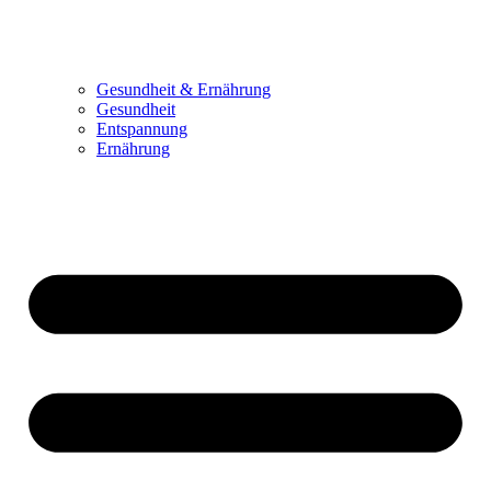
Gesundheit & Ernährung
Gesundheit
Entspannung
Ernährung