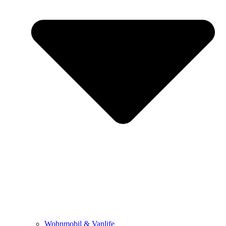
Wohnmobil & Vanlife