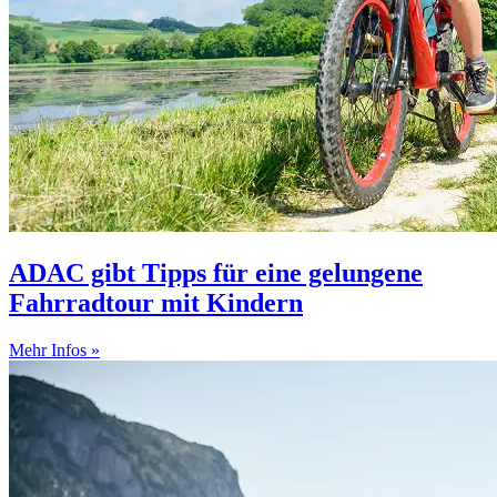
ADAC gibt Tipps für eine gelungene
Fahrradtour mit Kindern
Mehr Infos »