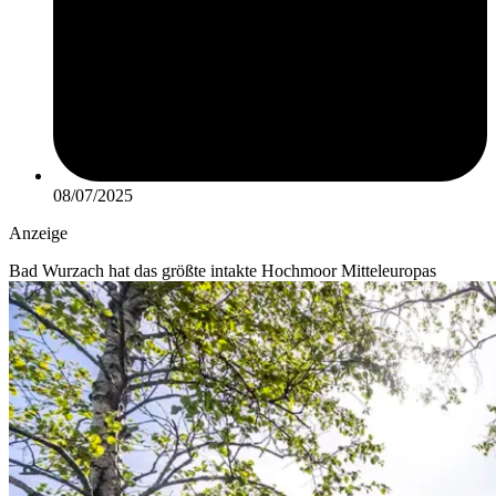
08/07/2025
Anzeige
Bad Wurzach hat das größte intakte Hochmoor Mitteleuropas