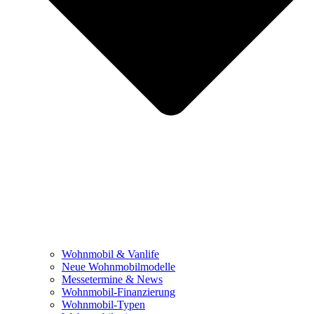
Wohnmobil & Vanlife
Neue Wohnmobilmodelle
Messetermine & News
Wohnmobil-Finanzierung
Wohnmobil-Typen