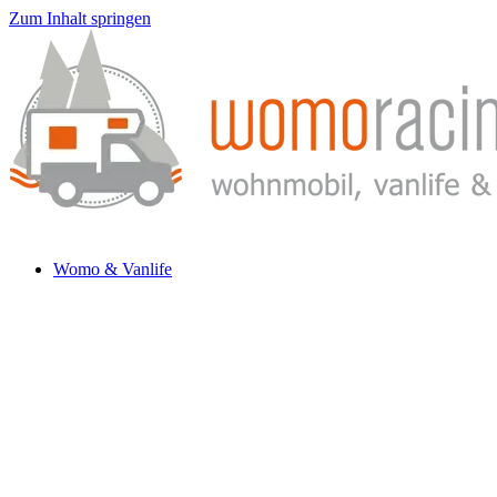
Zum Inhalt springen
Womo & Vanlife