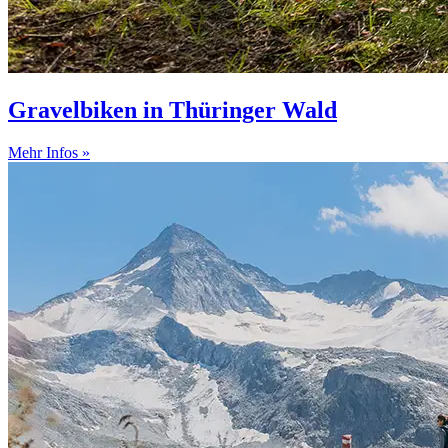
Gravelbiken in Thüringer Wald
Mehr Infos »