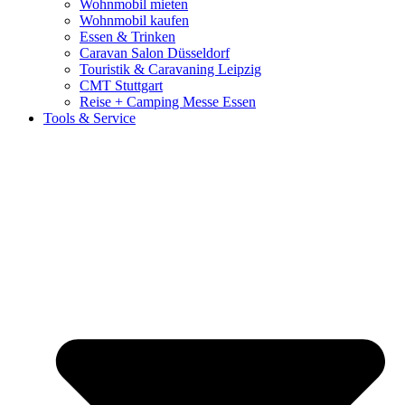
Wohnmobil mieten
Wohnmobil kaufen
Essen & Trinken
Caravan Salon Düsseldorf
Touristik & Caravaning Leipzig
CMT Stuttgart
Reise + Camping Messe Essen
Tools & Service