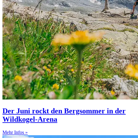
Der Juni rockt den Bergsommer in der
Wildkogel-Arena
Mehr Infos »