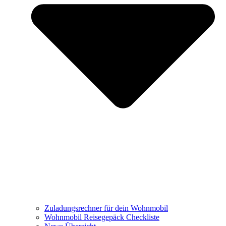
Zuladungsrechner für dein Wohnmobil
Wohnmobil Reisegepäck Checkliste