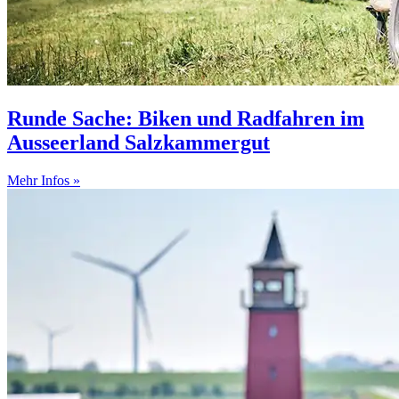
Runde Sache: Biken und Radfahren im
Ausseerland Salzkammergut
Mehr Infos »