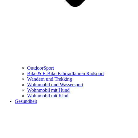
OutdoorSport
Bike & E-Bike Fahrradfahren Radsport
Wandern und Trekking
Wohnmobil und Wassersport
Wohnmobil mit Hund
Wohnmobil mit Kind
Gesundheit