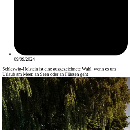
09/09/2024
Schleswig-Holstein ist eine ausgezeichnete Wahl, wenn es um
Urlaub am Meer, an Seen oder an Flüssen geht