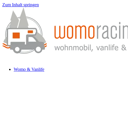
Zum Inhalt springen
Womo & Vanlife