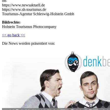
ots
https://www.newsaktuell.de
https://www.sh-tourismus.de
Tourismus-Agentur Schleswig-Holstein Gmbh
Bildrechte:
Holstein Tourismus Photocompany
<< go back <<
Die News werden präsentiert von: