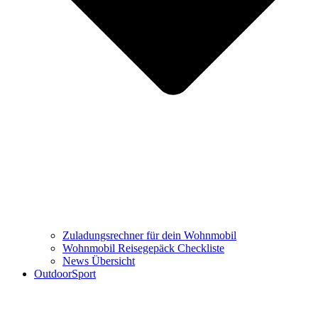
Zuladungsrechner für dein Wohnmobil
Wohnmobil Reisegepäck Checkliste
News Übersicht
OutdoorSport