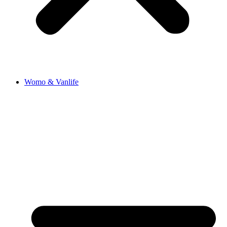
Womo & Vanlife