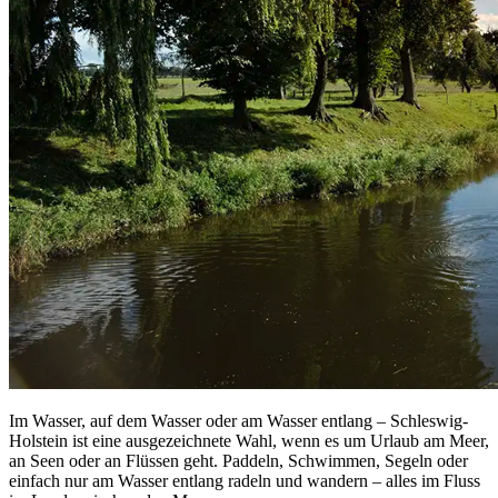
Im Wasser, auf dem Wasser oder am Wasser entlang – Schleswig-
Holstein ist eine ausgezeichnete Wahl, wenn es um Urlaub am Meer,
an Seen oder an Flüssen geht. Paddeln, Schwimmen, Segeln oder
einfach nur am Wasser entlang radeln und wandern – alles im Fluss