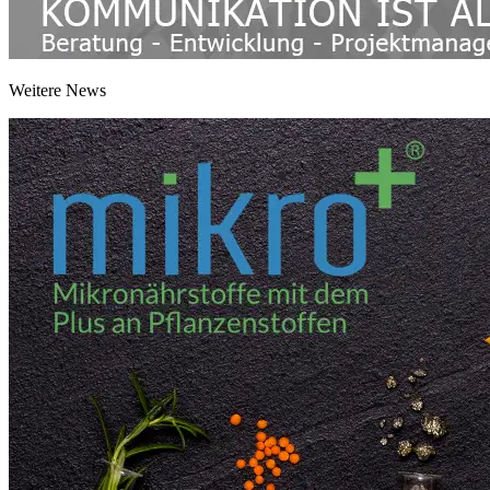
Weitere News