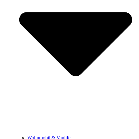
Wohnmobil & Vanlife