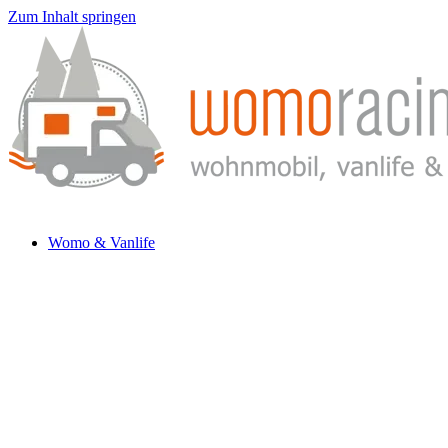
Zum Inhalt springen
Womo & Vanlife